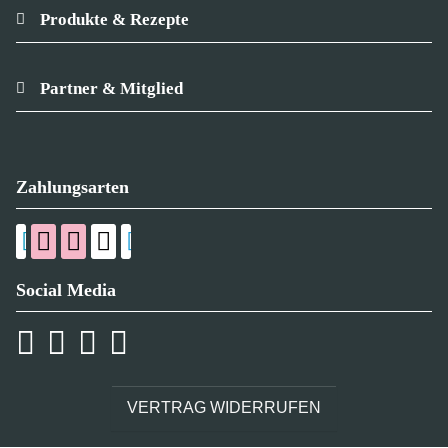
Produkte & Rezepte
Partner & Mitglied
Zahlungsarten
Social Media
VERTRAG WIDERRUFEN