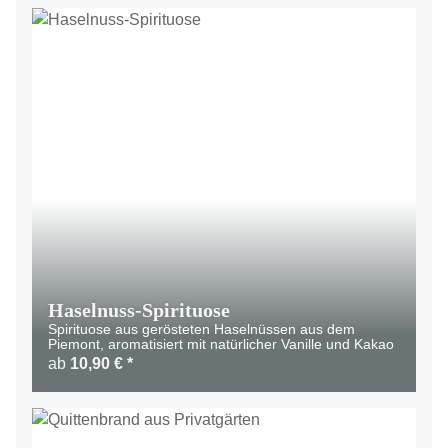
Haselnuss-Spirituose
Spirituose aus gerösteten Haselnüssen aus dem
Piemont, aromatisiert mit natürlicher Vanille und Kakao
ab
10,90 €
*