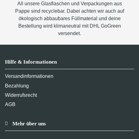
All unsere Glasflaschen und Verpackungen aus
Pappe sind recyclebar. Dabei achten wir auch auf
ökologisch abbaubares Füllmaterial und deine
Bestellung wird klimaneutral mit DHL GoGreen
versendet.
Hilfe & Informationen
Versandinformationen
Bezahlung
Widerrufsrecht
AGB
Mehr über uns