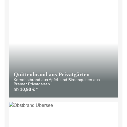
Quittenbrand aus Privatgärten
Kernobstbrand aus Apfel- und Birnenquitten aus
Bremer Privatgärten
ab
10,90 €
*