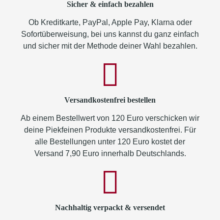
Sicher & einfach bezahlen
Ob Kreditkarte, PayPal, Apple Pay, Klarna oder
Sofortüberweisung, bei uns kannst du ganz einfach
und sicher mit der Methode deiner Wahl bezahlen.
Versandkostenfrei bestellen
Ab einem Bestellwert von 120 Euro verschicken wir
deine Piekfeinen Produkte versandkostenfrei. Für
alle Bestellungen unter 120 Euro kostet der
Versand 7,90 Euro innerhalb Deutschlands.
Nachhaltig verpackt & versendet