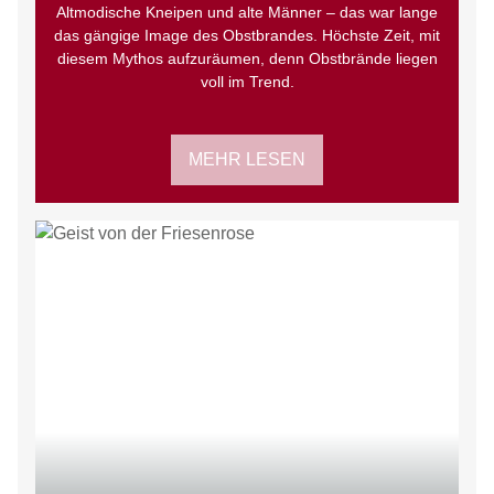
Altmodische Kneipen und alte Männer – das war lange
das gängige Image des Obstbrandes. Höchste Zeit, mit
diesem Mythos aufzuräumen, denn Obstbrände liegen
voll im Trend.
MEHR LESEN
LIMITIERT