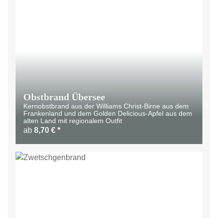
Obstbrand Übersee
Kernobstbrand aus der Williams Christ-Birne aus dem
Frankenland und dem Golden Delicious-Apfel aus dem
alten Land mit regionalem Outfit
ab
8,70 €
*