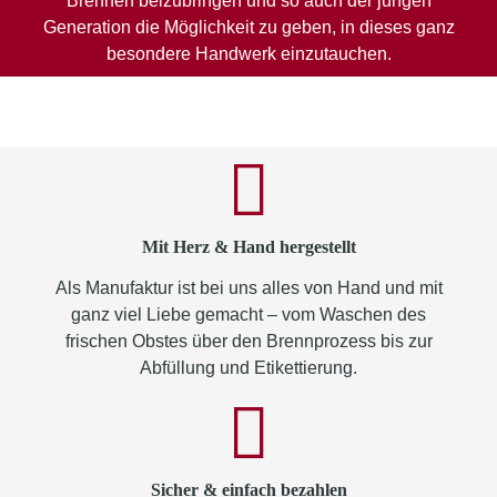
Brennen beizubringen und so auch der jungen
Generation die Möglichkeit zu geben, in dieses ganz
besondere Handwerk einzutauchen.
Mit Herz & Hand hergestellt
Als Manufaktur ist bei uns alles von Hand und mit
ganz viel Liebe gemacht – vom Waschen des
frischen Obstes über den Brennprozess bis zur
Abfüllung und Etikettierung.
Sicher & einfach bezahlen