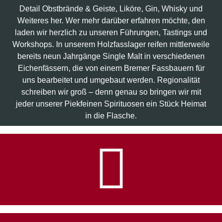
Detail Obstbrände & Geiste, Liköre, Gin, Whisky und
Weiteres her. Wer mehr darüber erfahren möchte, den
laden wir herzlich zu unseren Führungen, Tastings und
Workshops. In unserem Holzfasslager reifen mittlerweile
bereits neun Jahrgänge Single Malt in verschiedenen
Eichenfässern, die von einem Bremer Fassbauern für
uns bearbeitet und umgebaut werden. Regionalität
schreiben wir groß – denn genau so bringen wir mit
jeder unserer Piekfeinen Spirituosen ein Stück Heimat
in die Flasche.