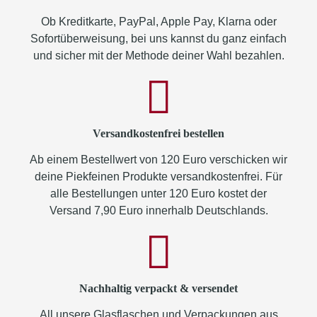
Ob Kreditkarte, PayPal, Apple Pay, Klarna oder
Sofortüberweisung, bei uns kannst du ganz einfach
und sicher mit der Methode deiner Wahl bezahlen.
Versandkostenfrei bestellen
Ab einem Bestellwert von 120 Euro verschicken wir
deine Piekfeinen Produkte versandkostenfrei. Für
alle Bestellungen unter 120 Euro kostet der
Versand 7,90 Euro innerhalb Deutschlands.
Nachhaltig verpackt & versendet
All unsere Glasflaschen und Verpackungen aus