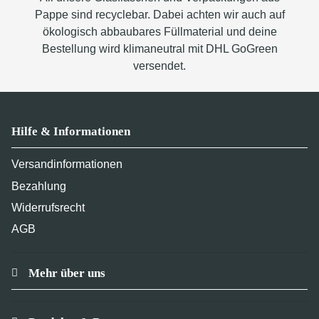
Pappe sind recyclebar. Dabei achten wir auch auf
ökologisch abbaubares Füllmaterial und deine
Bestellung wird klimaneutral mit DHL GoGreen
versendet.
Hilfe & Informationen
Versandinformationen
Bezahlung
Widerrufsrecht
AGB
Mehr über uns