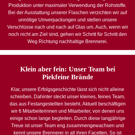
Produktion unter maximaler Verwendung der Rohstoffe.
Bei der Ausstattung unserer Flaschen verzichten wir auf
unnötige Umverpackungen und stellen unsere
Verschlüsse nach und nach auf Glas um. Auch, wenn wir
noch nicht am Ziel sind, gehen wir Schritt für Schritt den
Weg Richtung nachhaltige Brennerei.
Klein aber fein: Unser Team bei
Piekfeine Brände
Klar, unsere Erfolgsgeschichte lässt sich nicht alleine
schreiben. Dahinter steckt unser kleines, feines Team,
das aus Festangestellten besteht. Aktuell beschäftigen
wir 6 Mitarbeiterinnen und Mitarbeiter, von denen uns
einige schon lange begleiten. Durch diese langjährige
Treue ist unser Team eng zusammengewachsen und
kennt unsere Brennerei in all ihren Facetten. So ist