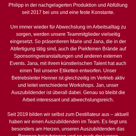
Philipp in der nachgelagerten Produktion und Abfüllung
seit 2017 bei uns und eine feste Konstante.
Um immer wieder für Abwechslung im Arbeitsalltag zu
sorgen, werden unsere Teammitglieder vielseitig
eingesetzt. So präsentieren Marie und Jana, die in der
Abfertigung tätig sind, auch die Piekfeinen Brände auf
Sponsoringveranstaltungen und anderen externen
Events. Jana, mit ihrem künstlerischen Talent hat auch
einen Teil unserer Etiketten entworfen. Unser
Betriebsleiter Henner ist gleichzeitig im Vertrieb aktiv
und leitet verschiedene Workshops. Jan, unser
Auszubildender ist überall dabei. Genau so bleibt die
Arbeit interessant und abwechslungsreich.
Seit 2019 bilden wir selbst zum Destillateur aus – aktuell
haben wir einen Auszubildenden im Team. Es liegt uns
besonders am Herzen, unseren Auszubildenden das