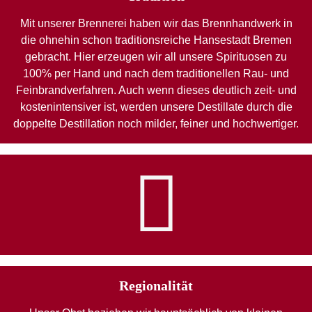
Mit unserer Brennerei haben wir das Brennhandwerk in
die ohnehin schon traditionsreiche Hansestadt Bremen
gebracht. Hier erzeugen wir all unsere Spirituosen zu
100% per Hand und nach dem traditionellen Rau- und
Feinbrandverfahren. Auch wenn dieses deutlich zeit- und
kostenintensiver ist, werden unsere Destillate durch die
doppelte Destillation noch milder, feiner und hochwertiger.
Regionalität