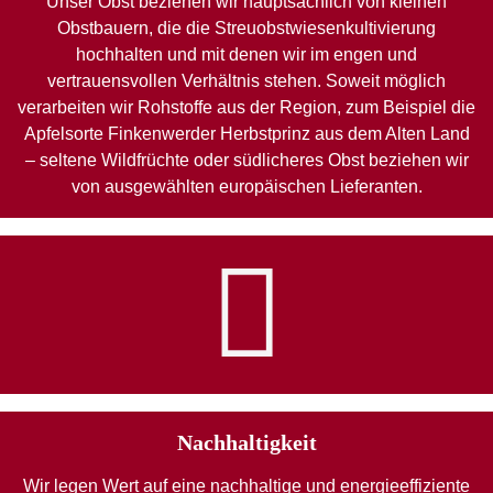
Unser Obst beziehen wir hauptsächlich von kleinen
Obstbauern, die die Streuobstwiesenkultivierung
hochhalten und mit denen wir im engen und
vertrauensvollen Verhältnis stehen. Soweit möglich
verarbeiten wir Rohstoffe aus der Region, zum Beispiel die
Apfelsorte Finkenwerder Herbstprinz aus dem Alten Land
– seltene Wildfrüchte oder südlicheres Obst beziehen wir
von ausgewählten europäischen Lieferanten.
Nachhaltigkeit
Wir legen Wert auf eine nachhaltige und energieeffiziente