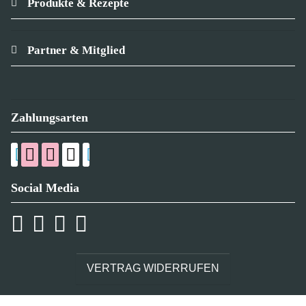
Produkte & Rezepte
Partner & Mitglied
Zahlungsarten
Social Media
VERTRAG WIDERRUFEN