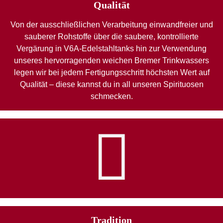
Qualität
Von der ausschließlichen Verarbeitung einwandfreier und
sauberer Rohstoffe über die saubere, kontrollierte
Vergärung in V6A-Edelstahltanks hin zur Verwendung
unseres hervorragenden weichen Bremer Trinkwassers
legen wir bei jedem Fertigungsschritt höchsten Wert auf
Qualität – diese kannst du in all unseren Spirituosen
schmecken.
Tradition