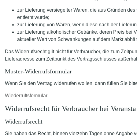
zur Lieferung versiegelter Waren, die aus Gründen des
entfernt wurde;
zur Lieferung von Waren, wenn diese nach der Lieferun
zur Lieferung alkoholischer Getränke, deren Preis bei 
aktueller Wert von Schwankungen auf dem Markt abhängt
Das Widerrufsrecht gilt nicht für Verbraucher, die zum Zeit
Lieferadresse zum Zeitpunkt des Vertragsschlusses außerha
Muster-Widerrufsformular
Wenn Sie den Vertrag widerrufen wollen, dann füllen Sie bit
Wiederruftsformular
Widerrufsrecht für Verbraucher bei Veransta
Widerrufsrecht
Sie haben das Recht, binnen vierzehn Tagen ohne Angabe vo