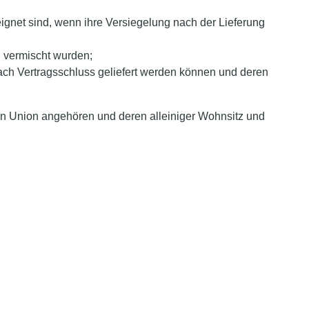
ignet sind, wenn ihre Versiegelung nach der Lieferung
n vermischt wurden;
nach Vertragsschluss geliefert werden können und deren
hen Union angehören und deren alleiniger Wohnsitz und