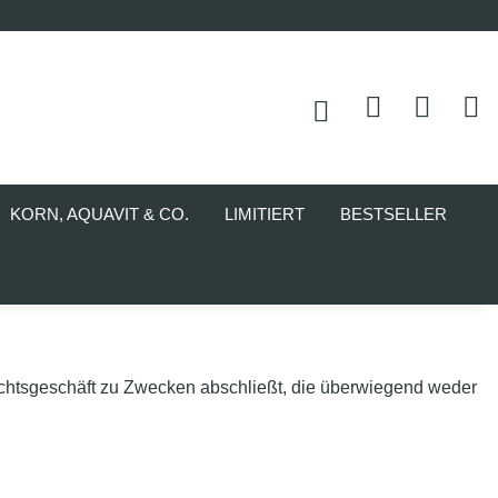
KORN, AQUAVIT & CO.
LIMITIERT
BESTSELLER
Rechtsgeschäft zu Zwecken abschließt, die überwiegend weder