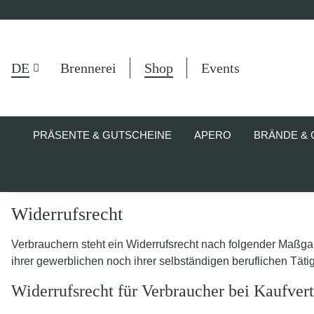
DE
Brennerei
Shop
Events
PRÄSENTE & GUTSCHEINE
APERO
BRÄNDE & 
Widerrufsrecht
Verbrauchern steht ein Widerrufsrecht nach folgender Maßga
ihrer gewerblichen noch ihrer selbständigen beruflichen Tät
Widerrufsrecht für Verbraucher bei Kaufver