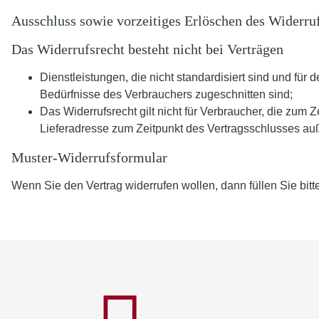
Ausschluss sowie vorzeitiges Erlöschen des Widerru
Das Widerrufsrecht besteht nicht bei Verträgen
Dienstleistungen, die nicht standardisiert sind und fü
Bedürfnisse des Verbrauchers zugeschnitten sind;
Das Widerrufsrecht gilt nicht für Verbraucher, die zu
Lieferadresse zum Zeitpunkt des Vertragsschlusses au
Muster-Widerrufsformular
Wenn Sie den Vertrag widerrufen wollen, dann füllen Sie bit