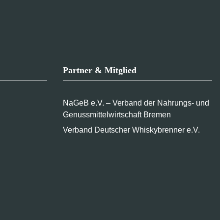
Partner & Mitglied
NaGeB e.V. – Verband der Nahrungs- und
Genussmittelwirtschaft Bremen
Verband Deutscher Whiskybrenner e.V.