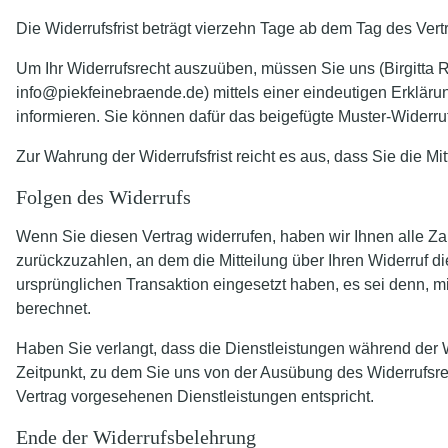
Die Widerrufsfrist beträgt vierzehn Tage ab dem Tag des Ver
Um Ihr Widerrufsrecht auszuüben, müssen Sie uns (Birgitta
info@piekfeinebraende.de) mittels einer eindeutigen Erklärung
informieren. Sie können dafür das beigefügte Muster-Widerru
Zur Wahrung der Widerrufsfrist reicht es aus, dass Sie die Mi
Folgen des Widerrufs
Wenn Sie diesen Vertrag widerrufen, haben wir Ihnen alle Z
zurückzuzahlen, an dem die Mitteilung über Ihren Widerruf d
ursprünglichen Transaktion eingesetzt haben, es sei denn, 
berechnet.
Haben Sie verlangt, dass die Dienstleistungen während der W
Zeitpunkt, zu dem Sie uns von der Ausübung des Widerrufsrec
Vertrag vorgesehenen Dienstleistungen entspricht.
Ende der Widerrufsbelehrung