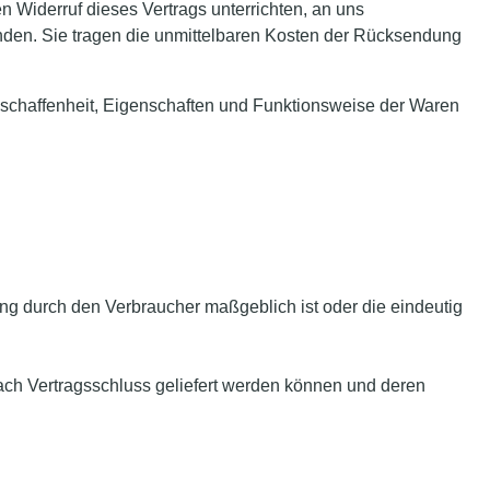
 Widerruf dieses Vertrags unterrichten, an uns
enden. Sie tragen die unmittelbaren Kosten der Rücksendung
eschaffenheit, Eigenschaften und Funktionsweise der Waren
ung durch den Verbraucher maßgeblich ist oder die eindeutig
nach Vertragsschluss geliefert werden können und deren