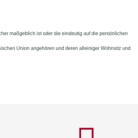
cher maßgeblich ist oder die eindeutig auf die persönlichen
opäischen Union angehören und deren alleiniger Wohnsitz und