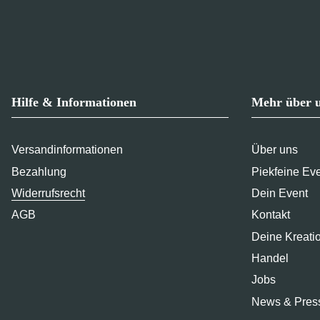
Hilfe & Informationen
Mehr über 
Versandinformationen
Über uns
Bezahlung
Piekfeine Ev
Widerrufsrecht
Dein Event
AGB
Kontakt
Deine Kreati
Handel
Jobs
News & Pres