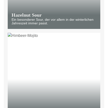
Hazelnut Sour
Ein besonderer Sour, der vor allem in der winterlichen
Jahreszeit immer passt.