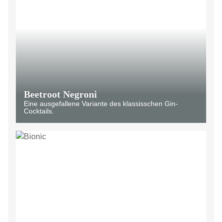
Beetroot Negroni
Eine ausgefallene Variante des klassisschen Gin-
Cocktails.