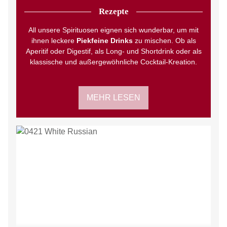
Rezepte
All unsere Spirituosen eignen sich wunderbar, um mit
ihnen leckere
Piekfeine Drinks
zu mischen. Ob als
Aperitif oder Digestif, als Long- und Shortdrink oder als
klassische und außergewöhnliche Cocktail-Kreation.
MEHR LESEN