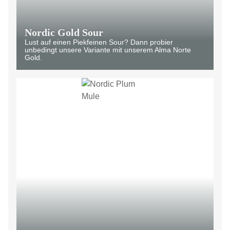
Nordic Gold Sour
Lust auf einen Piekfeinen Sour? Dann probier
unbedingt unsere Variante mit unserem Alma Norte
Gold.