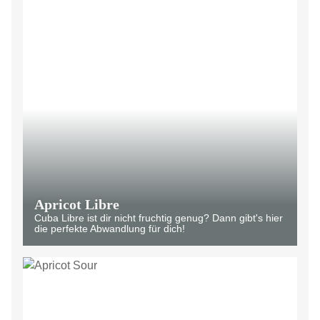
Apricot Libre
Cuba Libre ist dir nicht fruchtig genug? Dann gibt's hier
die perfekte Abwandlung für dich!