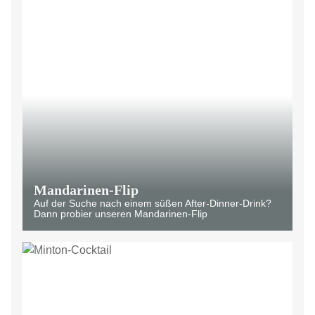
Mandarinen-Flip
Auf der Suche nach einem süßen After-Dinner-Drink?
Dann probier unseren Mandarinen-Flip