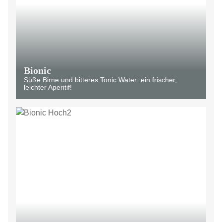
Bionic
Süße Birne und bitteres Tonic Water: ein frischer,
leichter Aperitif!