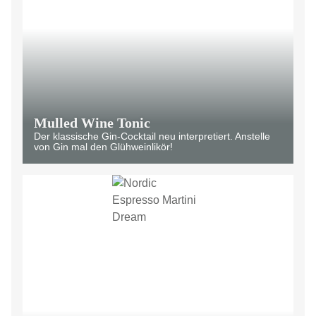
Mulled Wine Tonic
Der klassische Gin-Cocktail neu interpretiert. Anstelle
von Gin mal den Glühweinlikör!