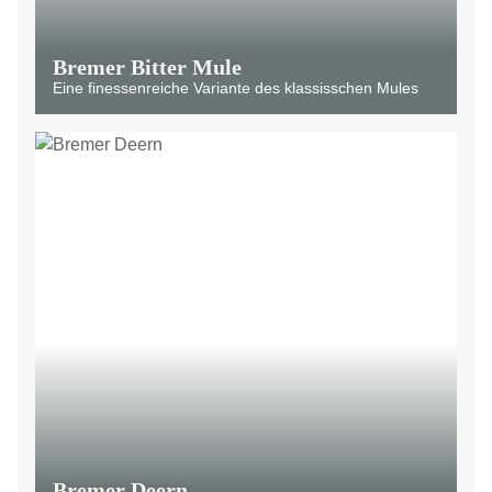
Bremer Bitter Mule
Eine finessenreiche Variante des klassisschen Mules
Bremer Deern