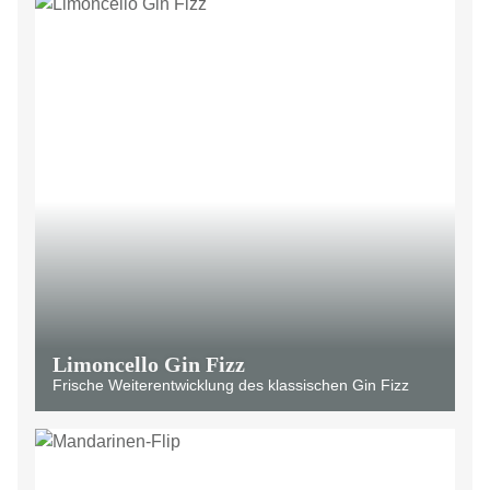
Limoncello Gin Fizz
Frische Weiterentwicklung des klassischen Gin Fizz