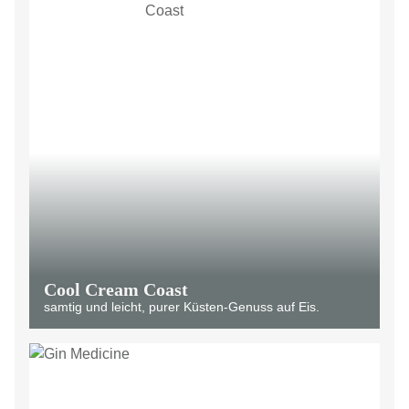
Cool Cream Coast
samtig und leicht, purer Küsten-Genuss auf Eis.