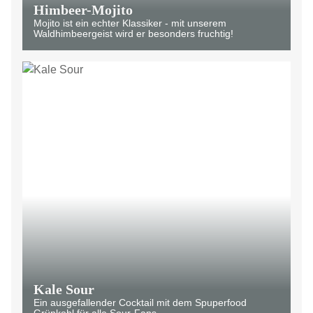
Himbeer-Mojito
Mojito ist ein echter Klassiker - mit unserem
Waldhimbeergeist wird er besonders fruchtig!
Kale Sour
Ein ausgefallender Cocktail mit dem Spuperfood