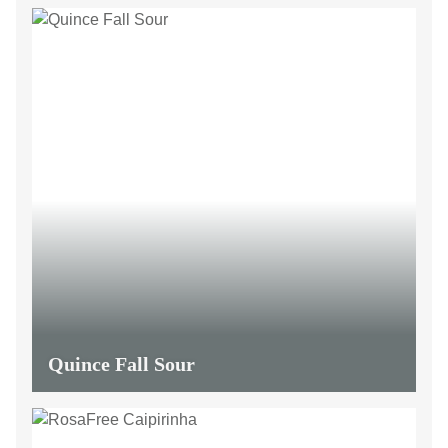
Quince Fall Sour