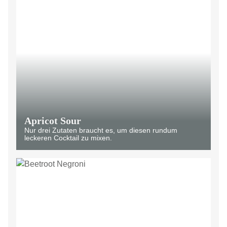
Apricot Sour
Nur drei Zutaten braucht es, um diesen rundum
leckeren Cocktail zu mixen.