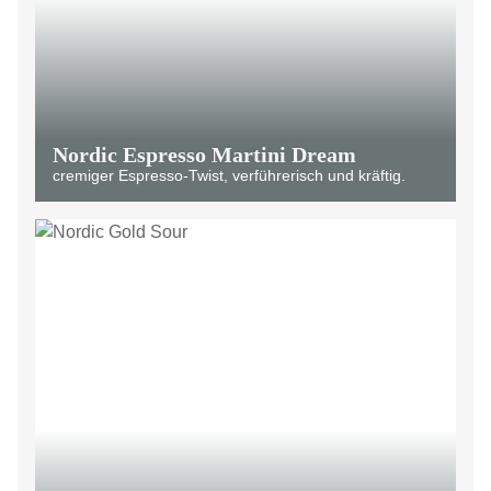
Nordic Espresso Martini Dream
cremiger Espresso-Twist, verführerisch und kräftig.