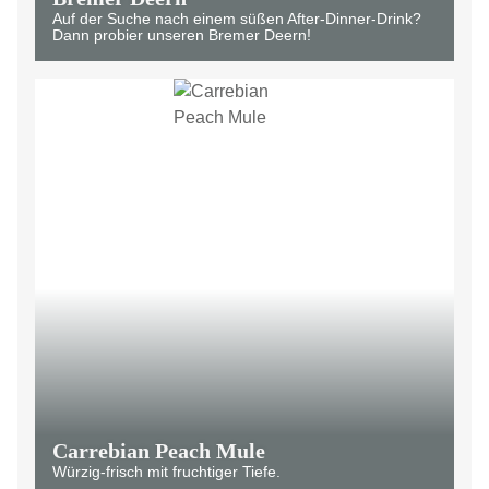
Auf der Suche nach einem süßen After-Dinner-Drink?
Dann probier unseren Bremer Deern!
Carrebian Peach Mule
Würzig-frisch mit fruchtiger Tiefe.