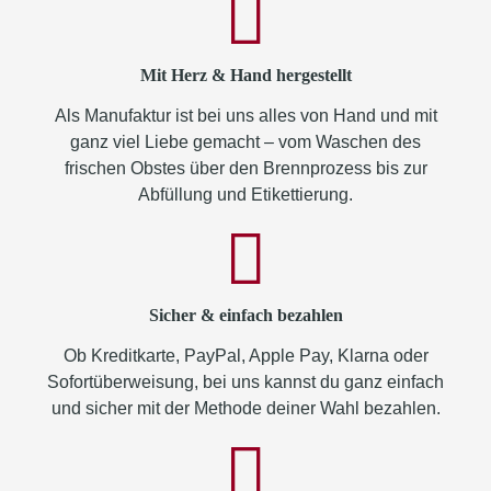
Mit Herz & Hand hergestellt
Als Manufaktur ist bei uns alles von Hand und mit
ganz viel Liebe gemacht – vom Waschen des
frischen Obstes über den Brennprozess bis zur
Abfüllung und Etikettierung.
Sicher & einfach bezahlen
Ob Kreditkarte, PayPal, Apple Pay, Klarna oder
Sofortüberweisung, bei uns kannst du ganz einfach
und sicher mit der Methode deiner Wahl bezahlen.