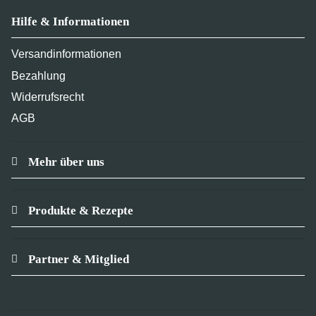
Hilfe & Informationen
Versandinformationen
Bezahlung
Widerrufsrecht
AGB
Mehr über uns
Produkte & Rezepte
Partner & Mitglied