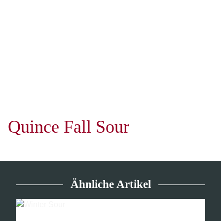
Quince Fall Sour
Ähnliche Artikel