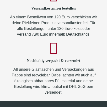
Versandkostenfrei bestellen
Ab einem Bestellwert von 120 Euro verschicken wir
deine Piekfeinen Produkte versandkostenfrei. Für
alle Bestellungen unter 120 Euro kostet der
Versand 7,90 Euro innerhalb Deutschlands.
Nachhaltig verpackt & versendet
All unsere Glasflaschen und Verpackungen aus
Pappe sind recyclebar. Dabei achten wir auch auf
ökologisch abbaubares Füllmaterial und deine
Bestellung wird klimaneutral mit DHL GoGreen
versendet.