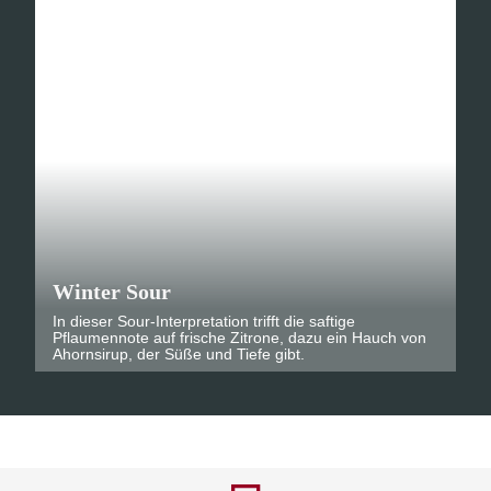
Winter Sour
In dieser Sour-Interpretation trifft die saftige
Pflaumennote auf frische Zitrone, dazu ein Hauch von
Ahornsirup, der Süße und Tiefe gibt.