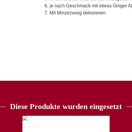
je nach Geschmack mit etwas Ginger Al
Mit Minzezweig dekorieren
Diese Produkte wurden eingesetzt