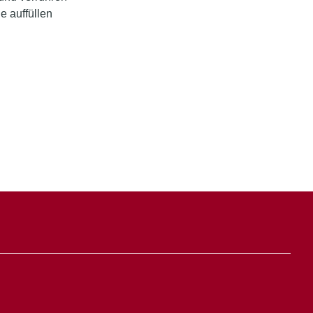
e auffüllen