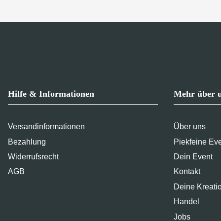
Hilfe & Informationen
Mehr über 
Versandinformationen
Über uns
Bezahlung
Piekfeine Ev
Widerrufsrecht
Dein Event
AGB
Kontakt
Deine Kreati
Handel
Jobs