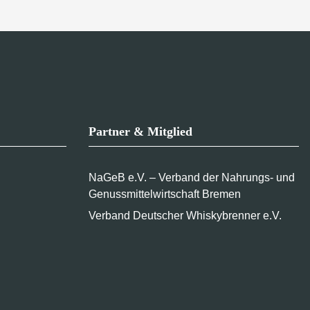
Partner & Mitglied
NaGeB e.V. – Verband der Nahrungs- und
Genussmittelwirtschaft Bremen
Verband Deutscher Whiskybrenner e.V.