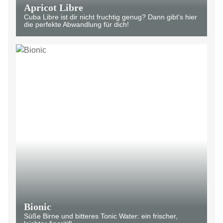
Apricot Libre
Cuba Libre ist dir nicht fruchtig genug? Dann gibt's hier
die perfekte Abwandlung für dich!
Bionic
Süße Birne und bitteres Tonic Water: ein frischer,