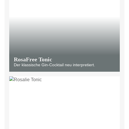
RosaFree Tonic
Der klassische Gin-Cocktail neu interpretiert.