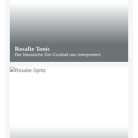
Rosalie Tonic
Der klassische Gin-Cocktail neu interpretiert.