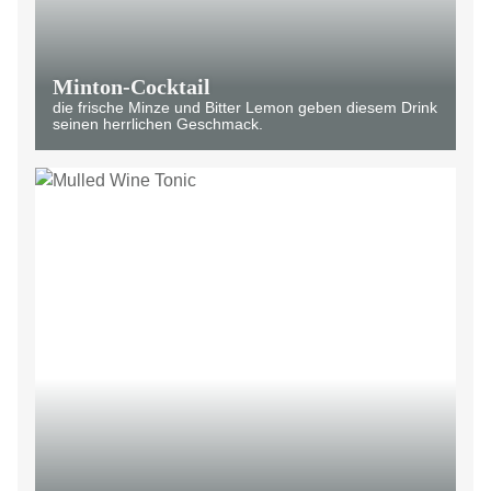
Minton-Cocktail
die frische Minze und Bitter Lemon geben diesem Drink
seinen herrlichen Geschmack.