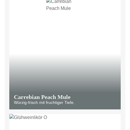
Carrebian Peach Mule
Würzig-frisch mit fruchtiger Tiefe.