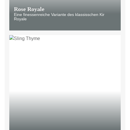
Rose Royale
Eine finessenreiche Variante des klassisschen Kir
Royale