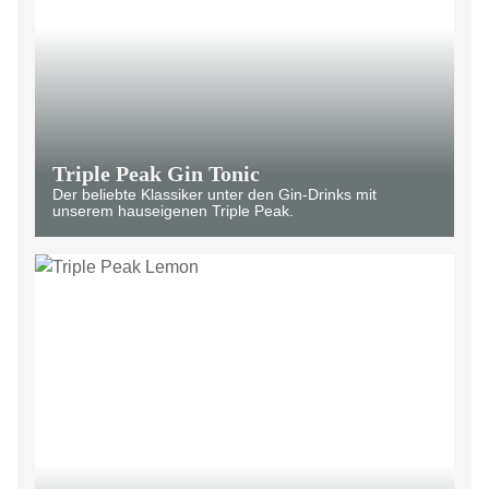
Triple Peak Gin Tonic
Der beliebte Klassiker unter den Gin-Drinks mit
unserem hauseigenen Triple Peak.