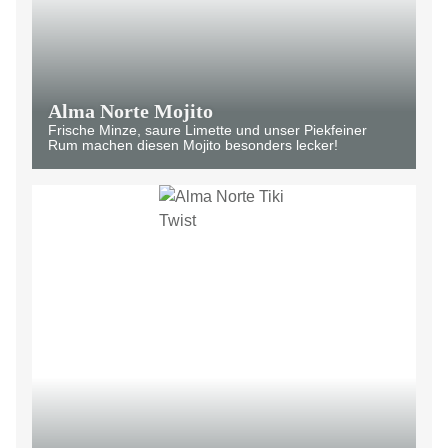
Alma Norte Mojito
Frische Minze, saure Limette und unser Piekfeiner
Rum machen diesen Mojito besonders lecker!