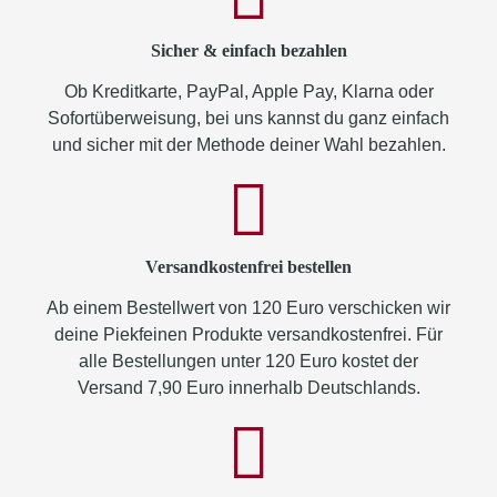
Sicher & einfach bezahlen
Ob Kreditkarte, PayPal, Apple Pay, Klarna oder
Sofortüberweisung, bei uns kannst du ganz einfach
und sicher mit der Methode deiner Wahl bezahlen.
Versandkostenfrei bestellen
Ab einem Bestellwert von 120 Euro verschicken wir
deine Piekfeinen Produkte versandkostenfrei. Für
alle Bestellungen unter 120 Euro kostet der
Versand 7,90 Euro innerhalb Deutschlands.