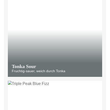
Tonka Sour
Fruchtig-sauer, weich durch Tonka