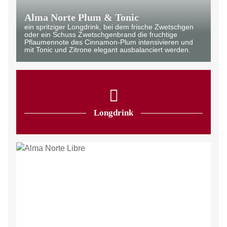
Alma Norte Plum & Tonic
ein spritziger Longdrink, bei dem frische Zwetschgen
oder ein Schuss Zwetschgenbrand die fruchtige
Pflaumennote des Cinnamon-Plum intensivieren und
mit Tonic und Zitrone elegant ausbalanciert werden.
Longdrink