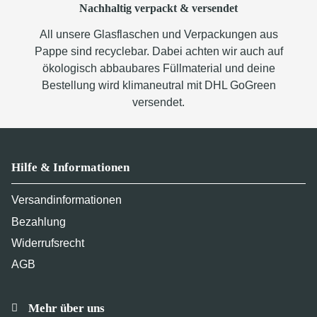
Nachhaltig verpackt & versendet
All unsere Glasflaschen und Verpackungen aus
Pappe sind recyclebar. Dabei achten wir auch auf
ökologisch abbaubares Füllmaterial und deine
Bestellung wird klimaneutral mit DHL GoGreen
versendet.
Hilfe & Informationen
Versandinformationen
Bezahlung
Widerrufsrecht
AGB
Mehr über uns