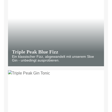
Triple Peak Blue Fizz
Ein klassischer Fizz, abgewandelt mit unserem Sloe
Gin - unbedingt ausprobieren.