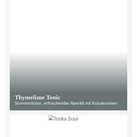
Thymelime Tonic
Sommerlicher, erfrischender Aperitif mit Kräuternoten