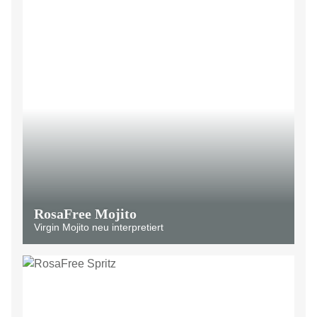
RosaFree Mojito
Virgin Mojito neu interpretiert