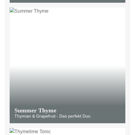
Summer Thyme
Thymian & Grapefruit - Das perfekt Duo.