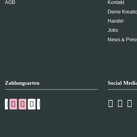
AGB
Kontakt
Deine Kreati
Handel
Jobs
News & Pres
Zahlungsarten
Social Medi