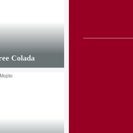
ree Colada