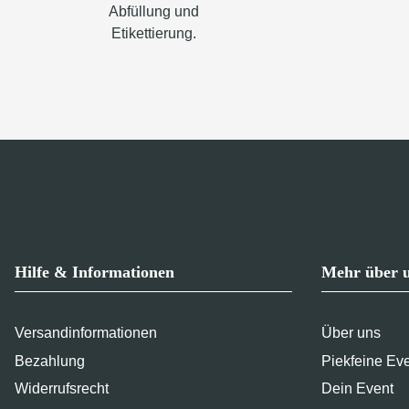
Abfüllung und
Etikettierung.
Hilfe & Informationen
Mehr über 
Versandinformationen
Über uns
Bezahlung
Piekfeine Ev
Widerrufsrecht
Dein Event