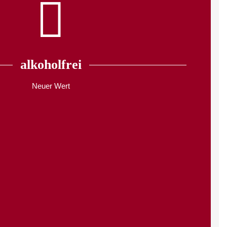
alkoholfrei
Neuer Wert