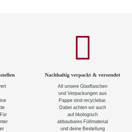
stellen
Nachhaltig verpackt & versendet
ert
All unsere Glasflaschen
und Verpackungen aus
ine
Pappe sind recyclebar.
kte
Dabei achten wir auch
 Für
auf ökologisch
nter
abbaubares Füllmaterial
er
und deine Bestellung