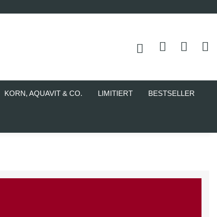
KORN, AQUAVIT & CO.
LIMITIERT
BESTSELLER