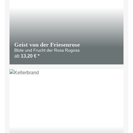
Geist von der Friesenrose
Blüte und Frucht der Rosa Rugosa
ab
13,20 €
*