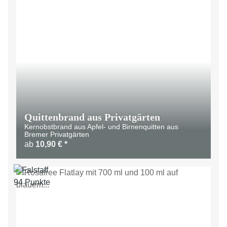
Quittenbrand aus Privatgärten
Kernobstbrand aus Apfel- und Birnenquitten aus
Bremer Privatgärten
ab
10,90 €
*