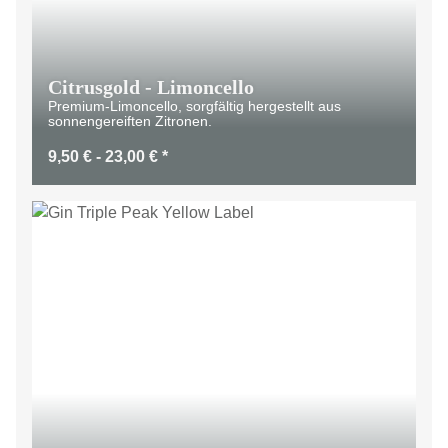
Citrusgold - Limoncello
Premium-Limoncello, sorgfältig hergestellt aus
sonnengereiften Zitronen.
9,50 € -
23,00 €
*