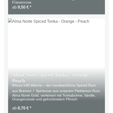
Friesenrose.
ab
9,50 €
*
Alma Norte Spiced Tonka - Orange -
Peach
Würze trifft Wärme – der handwerkliche Spiced Rum
-
aus Bremen
Spirituose aus unserem Piekfeinen Rum
Alma Norte Gold, verfeinert mit Tonkabohne, Vanille,
Orangenzeste und getrocknetem Pfirsich
ab
8,70 €
*