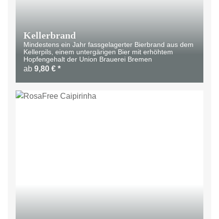
Kellerbrand
Mindestens ein Jahr fassgelagerter Bierbrand aus dem
Kellerpils, einem untergärigen Bier mit erhöhtem
Hopfengehalt der Union Brauerei Bremen
ab
9,80 €
*