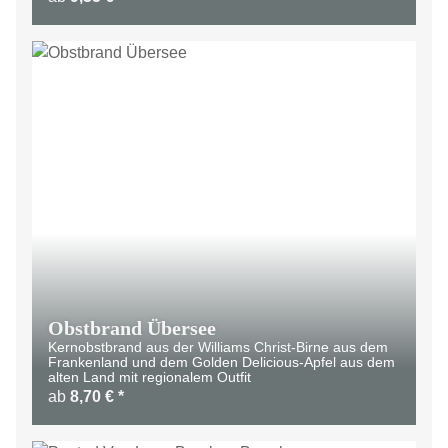
Obstbrand Übersee
Kernobstbrand aus der Williams Christ-Birne aus dem
Frankenland und dem Golden Delicious-Apfel aus dem
alten Land mit regionalem Outfit
ab
8,70 €
*