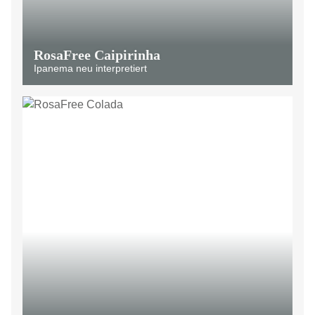
RosaFree Caipirinha
Ipanema neu interpretiert