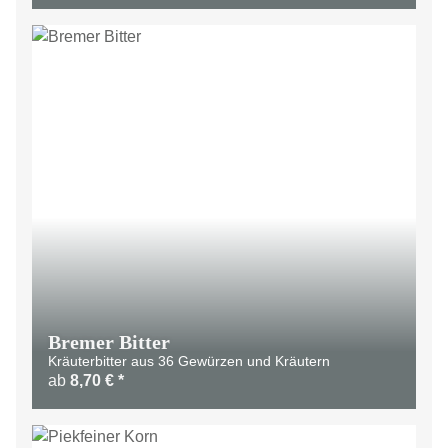
Bremer Bitter
Kräuterbitter aus 36 Gewürzen und Kräutern
ab
8,70 €
*