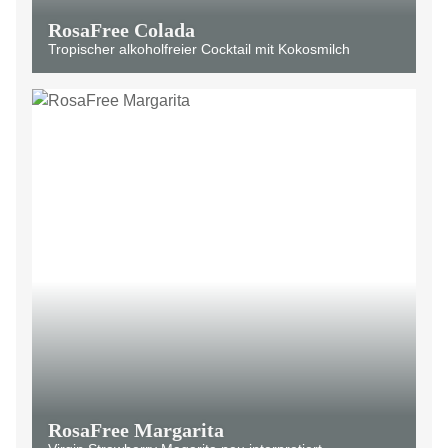
RosaFree Colada
Tropischer alkoholfreier Cocktail mit Kokosmilch
RosaFree Margarita