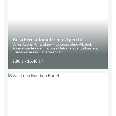
RosaFree alkoholfreier Aperitif
Voller Aperitif-Charakter – bewusst ohne Alkohol.
Aromatisiertes weinhaltiges Getränk aus Erdbeeren,
Friesenrose und Bitterorangen.
7,90 € -
16,40 €
*