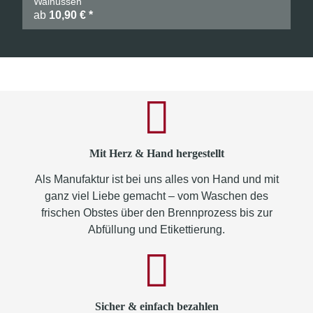
Walnüssen
ab
10,90 €
*
Mit Herz & Hand hergestellt
Als Manufaktur ist bei uns alles von Hand und mit
ganz viel Liebe gemacht – vom Waschen des
frischen Obstes über den Brennprozess bis zur
Abfüllung und Etikettierung.
Sicher & einfach bezahlen