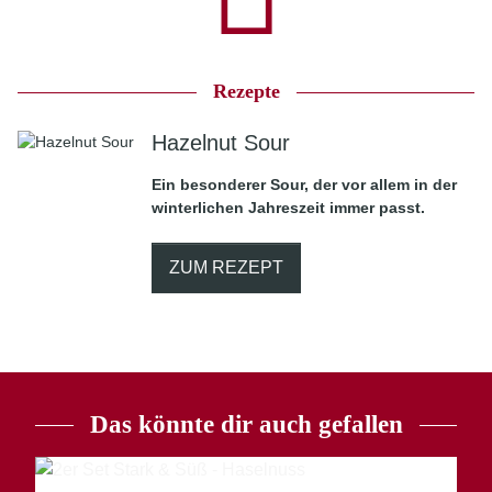
Rezepte
Hazelnut Sour
Ein besonderer Sour, der vor allem in der
winterlichen Jahreszeit immer passt.
ZUM REZEPT
Das könnte dir auch gefallen