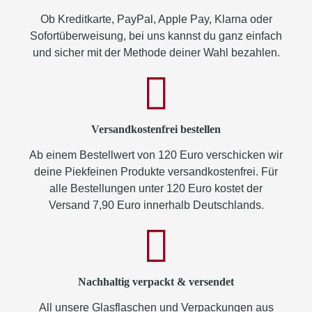
Ob Kreditkarte, PayPal, Apple Pay, Klarna oder
Sofortüberweisung, bei uns kannst du ganz einfach
und sicher mit der Methode deiner Wahl bezahlen.
Versandkostenfrei bestellen
Ab einem Bestellwert von 120 Euro verschicken wir
deine Piekfeinen Produkte versandkostenfrei. Für
alle Bestellungen unter 120 Euro kostet der
Versand 7,90 Euro innerhalb Deutschlands.
Nachhaltig verpackt & versendet
All unsere Glasflaschen und Verpackungen aus