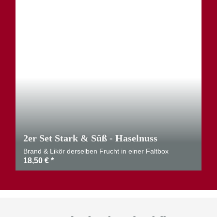
2er Set Stark & Süß - Haselnuss
Brand & Likör derselben Frucht in einer Faltbox
18,50 €
*