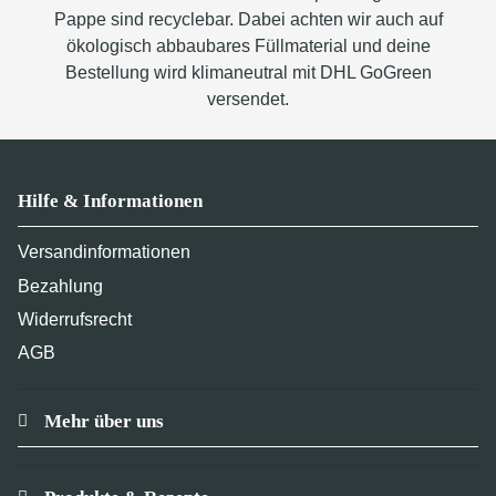
Pappe sind recyclebar. Dabei achten wir auch auf
ökologisch abbaubares Füllmaterial und deine
Bestellung wird klimaneutral mit DHL GoGreen
versendet.
Hilfe & Informationen
Versandinformationen
Bezahlung
Widerrufsrecht
AGB
Mehr über uns