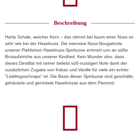
Beschreibung
Harte Schale, weicher Kern – das stimmt bei kaum einer Nuss so
sehr wie bei der Haselnuss. Die intensive Nuss-Nougatnote
unserer Piekfeinen Haselnuss-Spirituose erinnert uns an süße
Brotaufstriche aus unserer Kindheit. Kein Wunder also, dass
dieses Destillat mit seiner beliebt süß-nussigen Note dank der
zusätzlichen Zugabe von Kakao und Vanille für viele ein echter
"Lieblingsschnaps“ ist. Die Basis dieser Spirituose sind geschälte,
gehäutete und geröstete Haselnüsse aus dem Piemont.