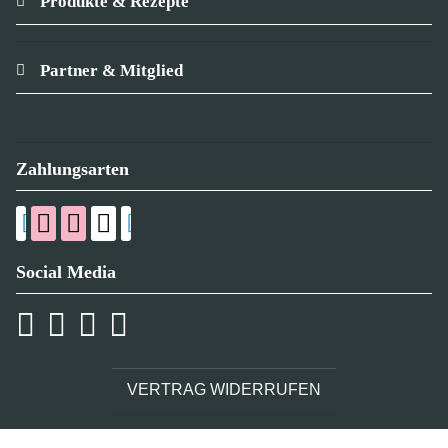
Produkte & Rezepte
Partner & Mitglied
Zahlungsarten
Social Media
VERTRAG WIDERRUFEN