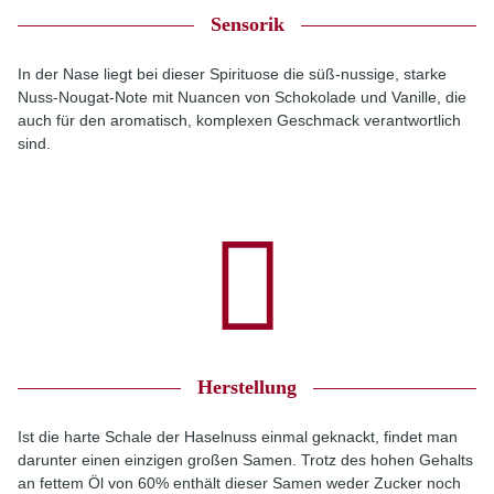
Sensorik
In der Nase liegt bei dieser Spirituose die süß-nussige, starke
Nuss-Nougat-Note mit Nuancen von Schokolade und Vanille, die
auch für den aromatisch, komplexen Geschmack verantwortlich
sind.
Herstellung
Ist die harte Schale der Haselnuss einmal geknackt, findet man
darunter einen einzigen großen Samen. Trotz des hohen Gehalts
an fettem Öl von 60% enthält dieser Samen weder Zucker noch