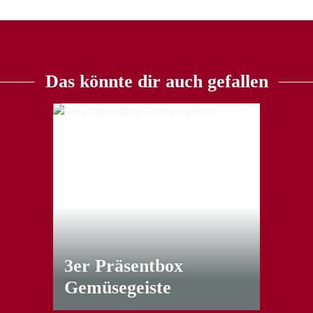
Das könnte dir auch gefallen
3er Präsentbox
Gemüsegeiste