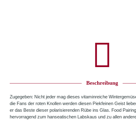
Beschreibung
Zugegeben: Nicht jeder mag dieses vitaminreiche Wintergemüse
die Fans der roten Knollen werden diesen Piekfeinen Geist lieben
er das Beste dieser polarisierenden Rübe ins Glas. Food Pairing
hervorragend zum hanseatischen Labskaus und zu allen andere