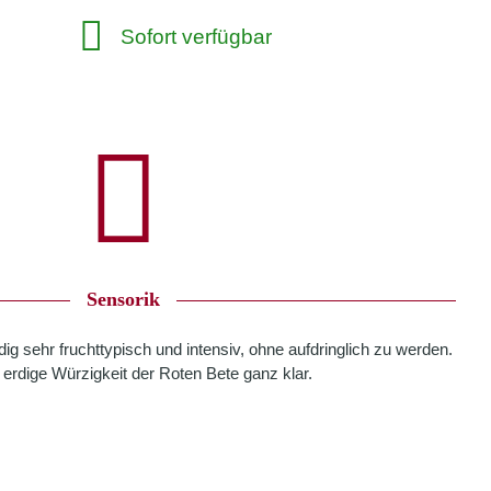
Sofort verfügbar
Sensorik
dig sehr fruchttypisch und intensiv, ohne aufdringlich zu werden.
erdige Würzigkeit der Roten Bete ganz klar.