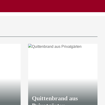
Quittenbrand aus