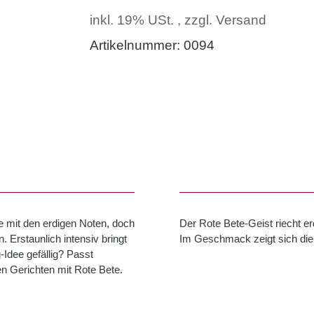
inkl. 19% USt. , zzgl.
Versand
Artikelnummer:
0094
 mit den erdigen Noten, doch
Der Rote Bete-Geist riecht er
. Erstaunlich intensiv bringt
Im Geschmack zeigt sich die 
-Idee gefällig? Passt
n Gerichten mit Rote Bete.