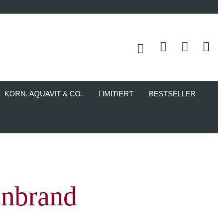
KORN, AQUAVIT & CO.
LIMITIERT
BESTSELLER
enbrand