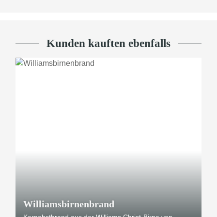
Kunden kauften ebenfalls
TOP
Williamsbirnenbrand