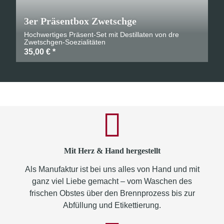
3er Präsentbox Zwetschge
Hochwertiges Präsent-Set mit Destillaten von dre
Zwetschgen-Soezialitäten
35,00 €
*
Mit Herz & Hand hergestellt
Als Manufaktur ist bei uns alles von Hand und mit
ganz viel Liebe gemacht – vom Waschen des
frischen Obstes über den Brennprozess bis zur
Abfüllung und Etikettierung.