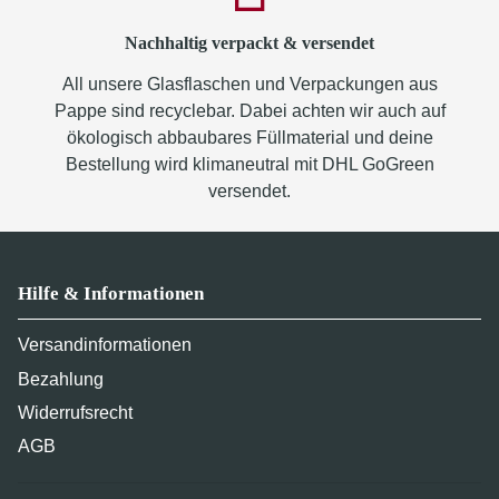
Nachhaltig verpackt & versendet
All unsere Glasflaschen und Verpackungen aus
Pappe sind recyclebar. Dabei achten wir auch auf
ökologisch abbaubares Füllmaterial und deine
Bestellung wird klimaneutral mit DHL GoGreen
versendet.
Hilfe & Informationen
Versandinformationen
Bezahlung
Widerrufsrecht
AGB