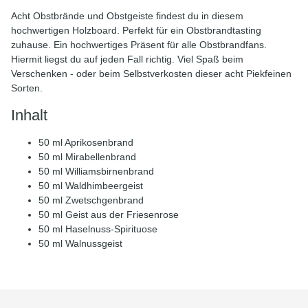
Acht Obstbrände und Obstgeiste findest du in diesem
hochwertigen Holzboard. Perfekt für ein Obstbrandtasting
zuhause. Ein hochwertiges Präsent für alle Obstbrandfans.
Hiermit liegst du auf jeden Fall richtig. Viel Spaß beim
Verschenken - oder beim Selbstverkosten dieser acht Piekfeinen
Sorten.
Inhalt
50 ml Aprikosenbrand
50 ml Mirabellenbrand
50 ml Williamsbirnenbrand
50 ml Waldhimbeergeist
50 ml Zwetschgenbrand
50 ml Geist aus der Friesenrose
50 ml Haselnuss-Spirituose
50 ml Walnussgeist