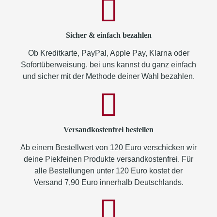
Sicher & einfach bezahlen
Ob Kreditkarte, PayPal, Apple Pay, Klarna oder
Sofortüberweisung, bei uns kannst du ganz einfach
und sicher mit der Methode deiner Wahl bezahlen.
Versandkostenfrei bestellen
Ab einem Bestellwert von 120 Euro verschicken wir
deine Piekfeinen Produkte versandkostenfrei. Für
alle Bestellungen unter 120 Euro kostet der
Versand 7,90 Euro innerhalb Deutschlands.