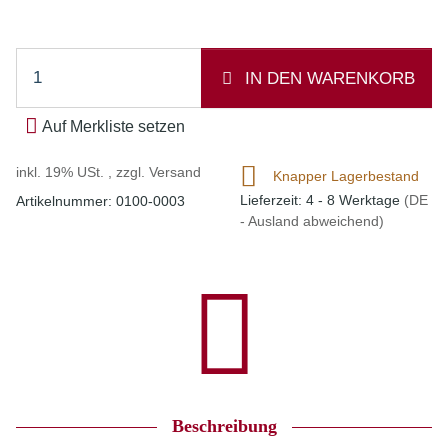
IN DEN WARENKORB
Auf Merkliste setzen
inkl. 19% USt. , zzgl.
Versand
Knapper Lagerbestand
Lieferzeit:
4 - 8 Werktage
(DE
Artikelnummer:
0100-0003
- Ausland abweichend)
Beschreibung