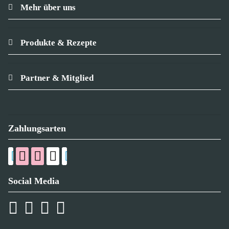
Mehr über uns
Produkte & Rezepte
Partner & Mitglied
Zahlungsarten
Social Media