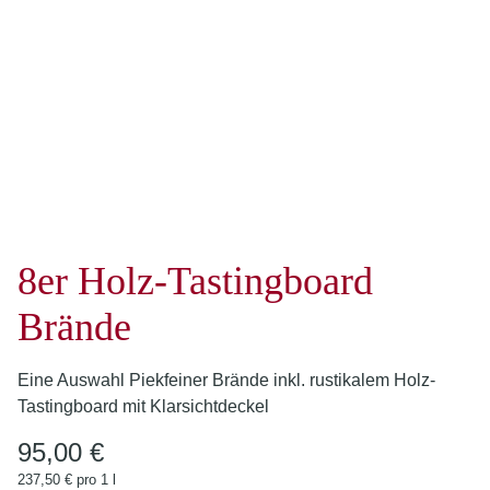
8er Holz-Tastingboard
Brände
Eine Auswahl Piekfeiner Brände inkl. rustikalem Holz-
Tastingboard mit Klarsichtdeckel
95,00 €
237,50 € pro 1 l