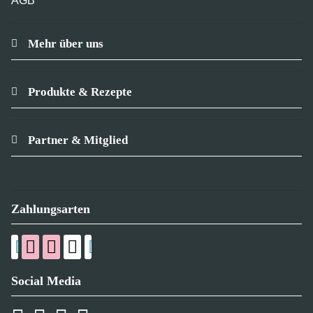
AGB
Mehr über uns
Produkte & Rezepte
Partner & Mitglied
Zahlungsarten
Social Media