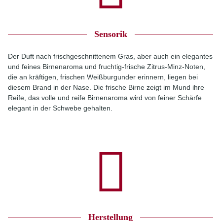
Sensorik
Der Duft nach frischgeschnittenem Gras, aber auch ein elegantes
und feines Birnenaroma und fruchtig-frische Zitrus-Minz-Noten,
die an kräftigen, frischen Weißburgunder erinnern, liegen bei
diesem Brand in der Nase. Die frische Birne zeigt im Mund ihre
Reife, das volle und reife Birnenaroma wird von feiner Schärfe
elegant in der Schwebe gehalten.
Herstellung