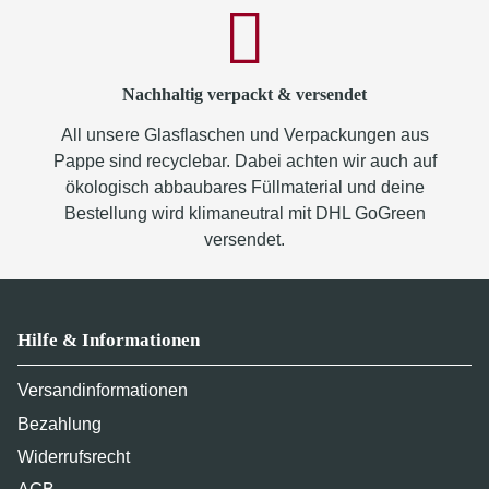
Nachhaltig verpackt & versendet
All unsere Glasflaschen und Verpackungen aus
Pappe sind recyclebar. Dabei achten wir auch auf
ökologisch abbaubares Füllmaterial und deine
Bestellung wird klimaneutral mit DHL GoGreen
versendet.
Hilfe & Informationen
Versandinformationen
Bezahlung
Widerrufsrecht