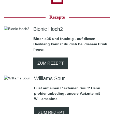
Rezepte
Bionic Hoch2
Bitter, süß und fruchtig - auf diesen
Dreiklang kannst du dich bei diesem Drink
freuen.
ZUM REZEPT
Williams Sour
Lust auf einen Piekfeinen Sour? Dann
probier unbedingt unsere Variante mit
Williamsbirne.
ZUM REZEPT