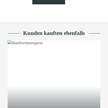
Kunden kauften ebenfalls