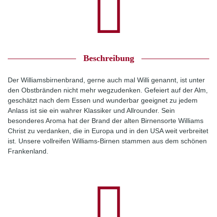
Beschreibung
Der Williamsbirnenbrand, gerne auch mal Willi genannt, ist unter
den Obstbränden nicht mehr wegzudenken. Gefeiert auf der Alm,
geschätzt nach dem Essen und wunderbar geeignet zu jedem
Anlass ist sie ein wahrer Klassiker und Allrounder. Sein
besonderes Aroma hat der Brand der alten Birnensorte Williams
Christ zu verdanken, die in Europa und in den USA weit verbreitet
ist. Unsere vollreifen Williams-Birnen stammen aus dem schönen
Frankenland.