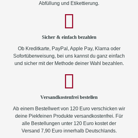
Abfüllung und Etikettierung.
Sicher & einfach bezahlen
Ob Kreditkarte, PayPal, Apple Pay, Klarna oder
Sofortüberweisung, bei uns kannst du ganz einfach
und sicher mit der Methode deiner Wahl bezahlen.
Versandkostenfrei bestellen
Ab einem Bestellwert von 120 Euro verschicken wir
deine Piekfeinen Produkte versandkostenfrei. Für
alle Bestellungen unter 120 Euro kostet der
Versand 7,90 Euro innerhalb Deutschlands.