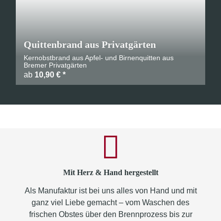
Quittenbrand aus Privatgärten
Kernobstbrand aus Apfel- und Birnenquitten aus
Bremer Privatgärten
ab
10,90 €
*
Mit Herz & Hand hergestellt
Als Manufaktur ist bei uns alles von Hand und mit
ganz viel Liebe gemacht – vom Waschen des
frischen Obstes über den Brennprozess bis zur