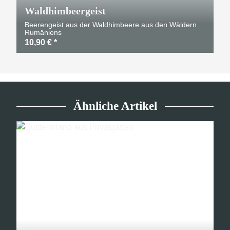
Waldhimbeergeist
Beerengeist aus der Waldhimbeere aus den Wäldern
Rumäniens
10,90 €
*
Ähnliche Artikel