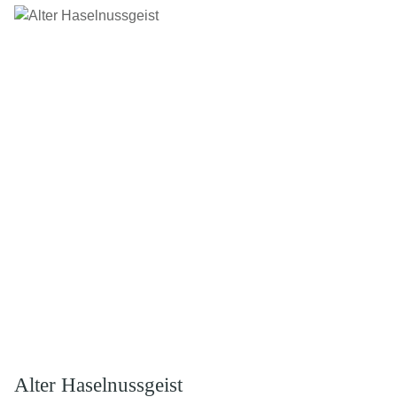
Alter Haselnussgeist