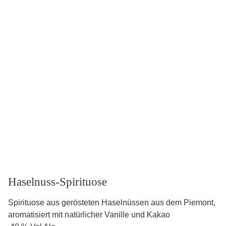
Haselnuss-Spirituose
Spirituose aus gerösteten Haselnüssen aus dem Piemont,
aromatisiert mit natürlicher Vanille und Kakao