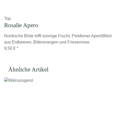
Top
Rosalie Apero
Nordische Blüte trifft sonnige Frucht. Piekfeiner Aperitiflikör
aus Erdbeeren, Bitterorangen und Friesenrose.
9,50 €
*
Ähnliche Artikel