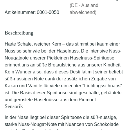
(DE - Ausland
Artikelnummer:
0001-0050
abweichend)
Beschreibung
Harte Schale, weicher Kern – das stimmt bei kaum einer
Nuss so sehr wie bei der Haselnuss. Die intensive Nuss-
Nougatnote unserer Piekfeinen Haselnuss-Spirituose
erinnert uns an süße Brotaufstriche aus unserer Kindheit.
Kein Wunder also, dass dieses Destillat mit seiner beliebt
süß-nussigen Note dank der zusätzlichen Zugabe von
Kakao und Vanille für viele ein echter "Lieblingsschnaps“
ist. Die Basis dieser Spirituose sind geschälte, gehäutete
und geröstete Haselnüsse aus dem Piemont.
Sensorik
In der Nase liegt bei dieser Spirituose die süß-nussige,
starke Nuss-Nougat-Note mit Nuancen von Schokolade