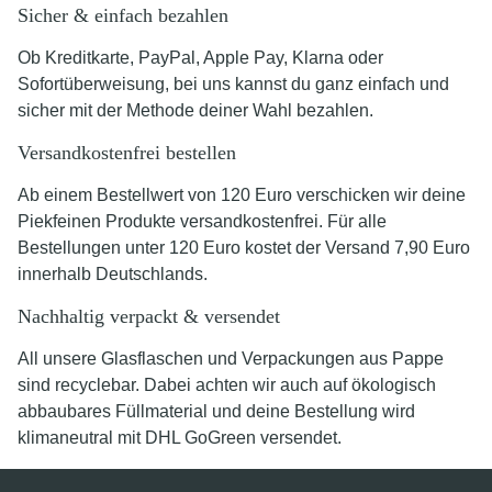
Sicher & einfach bezahlen
Ob Kreditkarte, PayPal, Apple Pay, Klarna oder
Sofortüberweisung, bei uns kannst du ganz einfach und
sicher mit der Methode deiner Wahl bezahlen.
Versandkostenfrei bestellen
Ab einem Bestellwert von 120 Euro verschicken wir deine
Piekfeinen Produkte versandkostenfrei. Für alle
Bestellungen unter 120 Euro kostet der Versand 7,90 Euro
innerhalb Deutschlands.
Nachhaltig verpackt & versendet
All unsere Glasflaschen und Verpackungen aus Pappe
sind recyclebar. Dabei achten wir auch auf ökologisch
abbaubares Füllmaterial und deine Bestellung wird
klimaneutral mit DHL GoGreen versendet.