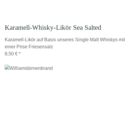
Karamell-Whisky-Likör Sea Salted
Karamell-Likör auf Basis unseres Single Malt Whiskys mit
einer Prise Friesensalz
8,50 €
*