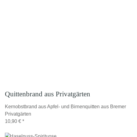
Quittenbrand aus Privatgärten
Kernobstbrand aus Apfel- und Birnenquitten aus Bremer
Privatgärten
10,90 €
*