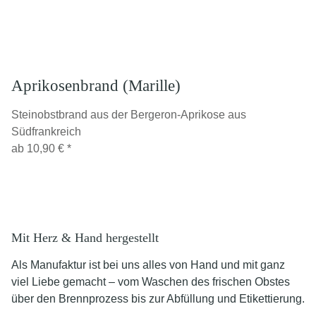
Aprikosenbrand (Marille)
Steinobstbrand aus der Bergeron-Aprikose aus
Südfrankreich
ab
10,90 €
*
Mit Herz & Hand hergestellt
Als Manufaktur ist bei uns alles von Hand und mit ganz
viel Liebe gemacht – vom Waschen des frischen Obstes
über den Brennprozess bis zur Abfüllung und Etikettierung.