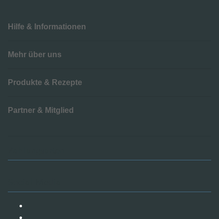
Hilfe & Informationen
Mehr über uns
Produkte & Rezepte
Partner & Mitglied
Zahlungsarten
Social Media