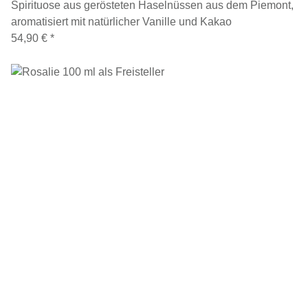
Spirituose aus gerösteten Haselnüssen aus dem Piemont,
aromatisiert mit natürlicher Vanille und Kakao
54,90 €
*