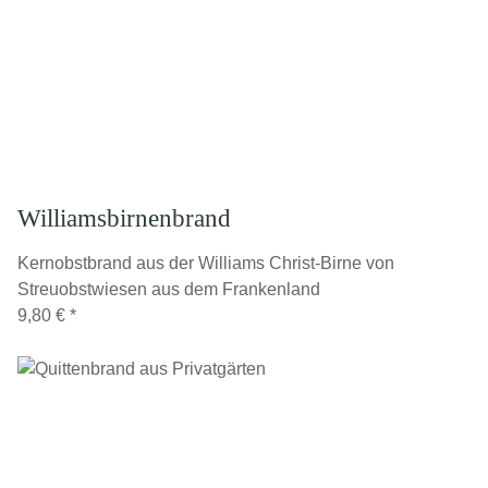
Williamsbirnenbrand
Kernobstbrand aus der Williams Christ-Birne von
Streuobstwiesen aus dem Frankenland
9,80 €
*