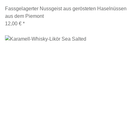
Fassgelagerter Nussgeist aus gerösteten Haselnüssen
aus dem Piemont
12,00 €
*