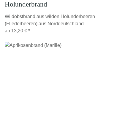
Holunderbrand
Wildobstbrand aus wilden Holunderbeeren
(Fliederbeeren) aus Norddeutschland
ab
13,20 €
*