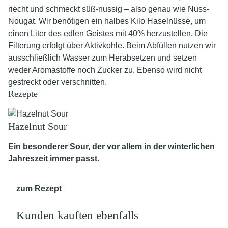
riecht und schmeckt süß-nussig – also genau wie Nuss-
Nougat. Wir benötigen ein halbes Kilo Haselnüsse, um
einen Liter des edlen Geistes mit 40% herzustellen. Die
Filterung erfolgt über Aktivkohle. Beim Abfüllen nutzen wir
ausschließlich Wasser zum Herabsetzen und setzen
weder Aromastoffe noch Zucker zu. Ebenso wird nicht
gestreckt oder verschnitten.
Rezepte
Hazelnut Sour
Ein besonderer Sour, der vor allem in der winterlichen
Jahreszeit immer passt.
zum Rezept
Kunden kauften ebenfalls