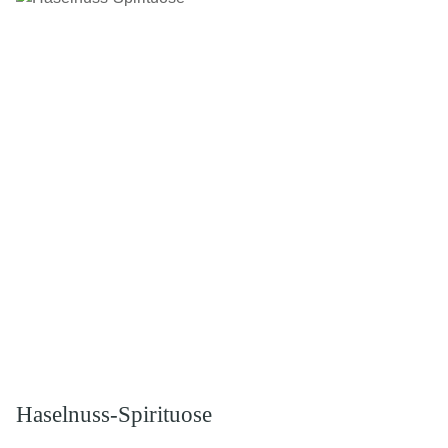
Haselnuss-Spirituose