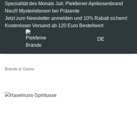
Spezialität des Monats Juli: Piekfeiner Aprikosenbrand
Neu!!! Mysterieboxen bei Präsente
Jetzt zum Newsletter anmelden und 10% Rabatt sichern!
Kostenloser Versand ab 120 Euro Bestellwert
DE
Brände & Geiste