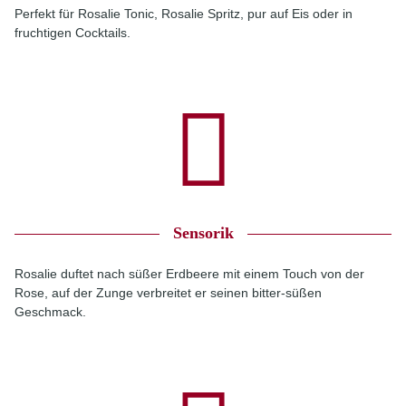
Perfekt für Rosalie Tonic, Rosalie Spritz, pur auf Eis oder in
fruchtigen Cocktails.
Sensorik
Rosalie duftet nach süßer Erdbeere mit einem Touch von der
Rose, auf der Zunge verbreitet er seinen bitter-süßen
Geschmack.