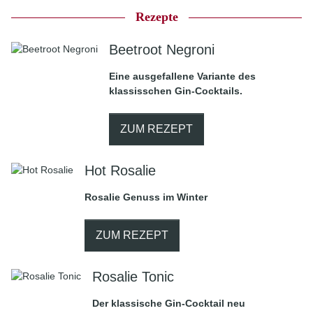
Rezepte
Beetroot Negroni
Eine ausgefallene Variante des
klassisschen Gin-Cocktails.
ZUM REZEPT
Hot Rosalie
Rosalie Genuss im Winter
ZUM REZEPT
Rosalie Tonic
Der klassische Gin-Cocktail neu