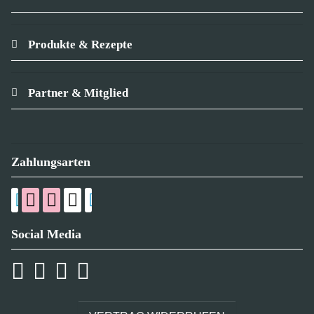
Produkte & Rezepte
Partner & Mitglied
Zahlungsarten
Social Media