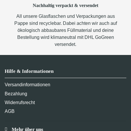
Nachhaltig verpackt & versendet
All unsere Glasflaschen und Verpackungen aus
Pappe sind recyclebar. Dabei achten wir auch auf
ökologisch abbaubares Füllmaterial und deine
Bestellung wird klimaneutral mit DHL GoGreen
versendet.
Hilfe & Informationen
Versandinformationen
Bezahlung
Widerrufsrecht
AGB
Mehr über uns