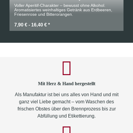
Voller Aperitif-Charakter – bewusst ohne Alkohol.
Aromatisiertes weinhaltiges Getränk aus Erdbeeren,
Friesenrose und Bitterorangen.
7,90 € -
16,40 €
*
Mit Herz & Hand hergestellt
Als Manufaktur ist bei uns alles von Hand und mit
ganz viel Liebe gemacht – vom Waschen des
frischen Obstes über den Brennprozess bis zur
Abfüllung und Etikettierung.