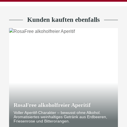
Kunden kauften ebenfalls
RosaFree alkoholfreier Aperitif
Voller Aperitif-Charakter – bewusst ohne Alkohol.
Aromatisiertes weinhaltiges Getränk aus Erdbeeren,
Friesenrose und Bitterorangen.