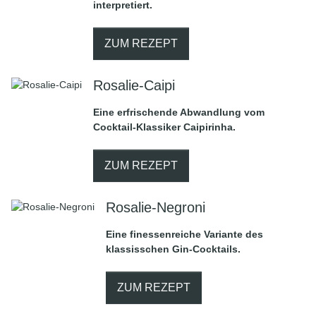
interpretiert.
ZUM REZEPT
Rosalie-Caipi
Eine erfrischende Abwandlung vom
Cocktail-Klassiker Caipirinha.
ZUM REZEPT
Rosalie-Negroni
Eine finessenreiche Variante des
klassisschen Gin-Cocktails.
ZUM REZEPT