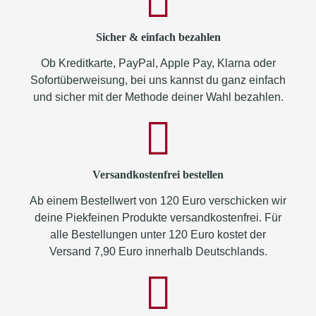
Sicher & einfach bezahlen
Ob Kreditkarte, PayPal, Apple Pay, Klarna oder
Sofortüberweisung, bei uns kannst du ganz einfach
und sicher mit der Methode deiner Wahl bezahlen.
Versandkostenfrei bestellen
Ab einem Bestellwert von 120 Euro verschicken wir
deine Piekfeinen Produkte versandkostenfrei. Für
alle Bestellungen unter 120 Euro kostet der
Versand 7,90 Euro innerhalb Deutschlands.