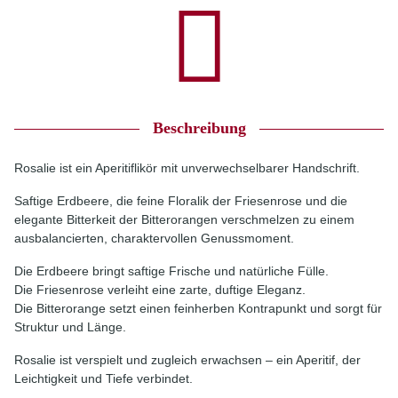
Beschreibung
Rosalie ist ein Aperitiflikör mit unverwechselbarer Handschrift.
Saftige Erdbeere, die feine Floralik der Friesenrose und die
elegante Bitterkeit der Bitterorangen verschmelzen zu einem
ausbalancierten, charaktervollen Genussmoment.
Die Erdbeere bringt saftige Frische und natürliche Fülle.
Die Friesenrose verleiht eine zarte, duftige Eleganz.
Die Bitterorange setzt einen feinherben Kontrapunkt und sorgt für
Struktur und Länge.
Rosalie ist verspielt und zugleich erwachsen – ein Aperitif, der
Leichtigkeit und Tiefe verbindet.