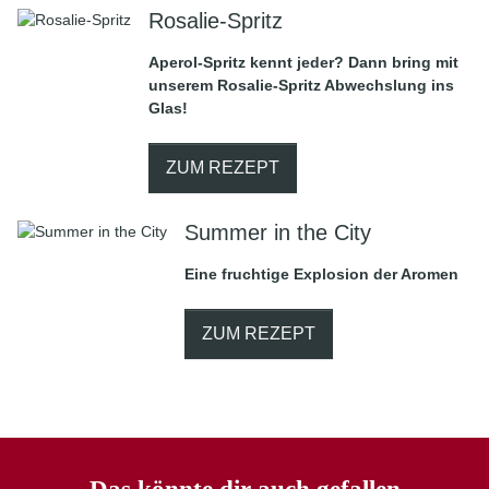
Rosalie-Spritz
Aperol-Spritz kennt jeder? Dann bring mit
unserem Rosalie-Spritz Abwechslung ins
Glas!
ZUM REZEPT
Summer in the City
Eine fruchtige Explosion der Aromen
ZUM REZEPT