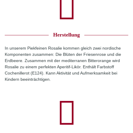
Herstellung
In unserem Piekfeinen Rosalie kommen gleich zwei nordische
Komponenten zusammen: Die Blüten der Friesenrose und die
Erdbeere. Zusammen mit der mediterranen Bitterorange wird
Rosalie zu einem perfekten Aperitif-Likör. Enthält Farbstoff
Cochenillerot (E124). Kann Aktivität und Aufmerksamkeit bei
Kindern beeinträchtigen.