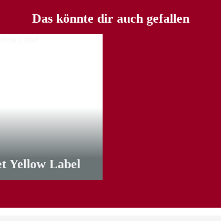
Das könnte dir auch gefallen
t Yellow Label