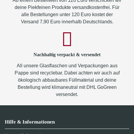
Ab einem Bestellwert von 120 Euro verschicken wir
deine Piekfeinen Produkte versandkostenfrei. Für
alle Bestellungen unter 120 Euro kostet der
Versand 7,90 Euro innerhalb Deutschlands.
Nachhaltig verpackt & versendet
All unsere Glasflaschen und Verpackungen aus
Pappe sind recyclebar. Dabei achten wir auch auf
ökologisch abbaubares Füllmaterial und deine
Bestellung wird klimaneutral mit DHL GoGreen
versendet.
Hilfe & Informationen