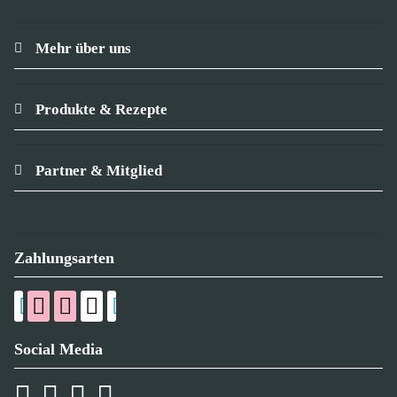
Mehr über uns
Produkte & Rezepte
Partner & Mitglied
Zahlungsarten
Social Media