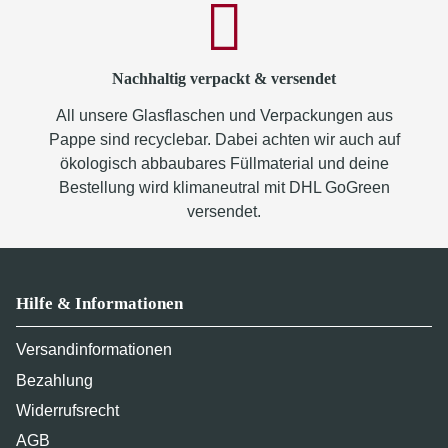
Nachhaltig verpackt & versendet
All unsere Glasflaschen und Verpackungen aus
Pappe sind recyclebar. Dabei achten wir auch auf
ökologisch abbaubares Füllmaterial und deine
Bestellung wird klimaneutral mit DHL GoGreen
versendet.
Hilfe & Informationen
Versandinformationen
Bezahlung
Widerrufsrecht
AGB