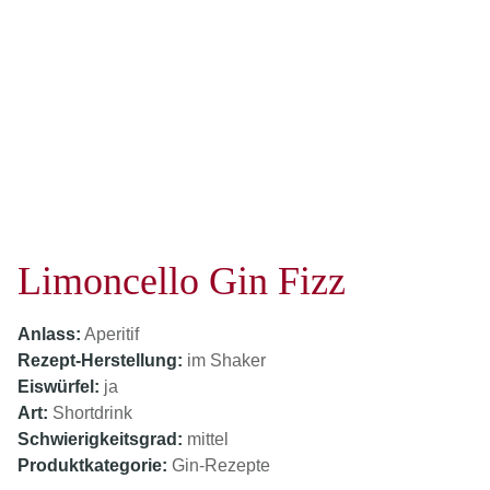
Limoncello Gin Fizz
Anlass:
Aperitif
Rezept-Herstellung:
im Shaker
Eiswürfel:
ja
Art:
Shortdrink
Schwierigkeitsgrad:
mittel
Produktkategorie:
Gin-Rezepte