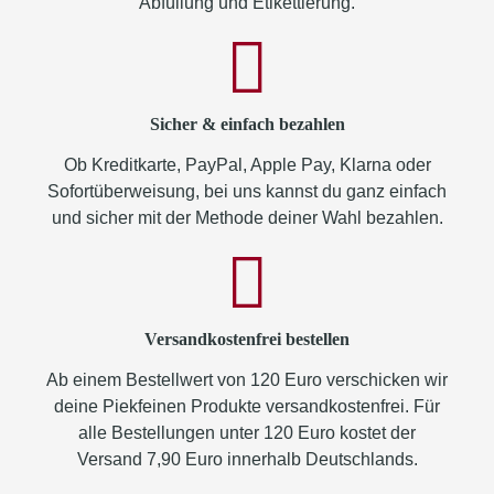
Abfüllung und Etikettierung.
Sicher & einfach bezahlen
Ob Kreditkarte, PayPal, Apple Pay, Klarna oder
Sofortüberweisung, bei uns kannst du ganz einfach
und sicher mit der Methode deiner Wahl bezahlen.
Versandkostenfrei bestellen
Ab einem Bestellwert von 120 Euro verschicken wir
deine Piekfeinen Produkte versandkostenfrei. Für
alle Bestellungen unter 120 Euro kostet der
Versand 7,90 Euro innerhalb Deutschlands.