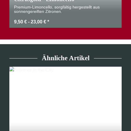
Premium-Limoncello, sorgfältig hergestellt aus
sonnengereiften Zitronen.
9,50 € -
23,00 €
*
Ähnliche Artikel