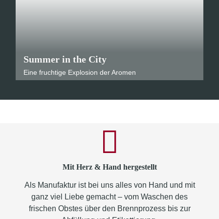
Summer in the City
Eine fruchtige Explosion der Aromen
Mit Herz & Hand hergestellt
Als Manufaktur ist bei uns alles von Hand und mit
ganz viel Liebe gemacht – vom Waschen des
frischen Obstes über den Brennprozess bis zur