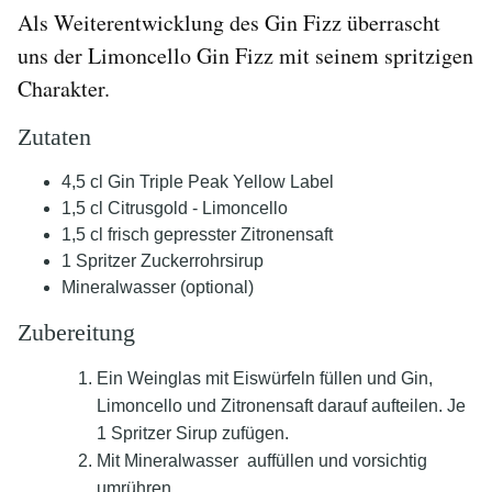
Als Weiterentwicklung des Gin Fizz überrascht
uns der Limoncello Gin Fizz mit seinem spritzigen
Charakter.
Zutaten
4,5 cl Gin Triple Peak Yellow Label
1,5 cl Citrusgold - Limoncello
1,5 cl frisch gepresster Zitronensaft
1 Spritzer Zuckerrohrsirup
Mineralwasser (optional)
Zubereitung
Ein Weinglas mit Eiswürfeln füllen und Gin,
Limoncello und Zitronensaft darauf aufteilen. Je
1 Spritzer Sirup zufügen.
Mit Mineralwasser auffüllen und vorsichtig
umrühren.