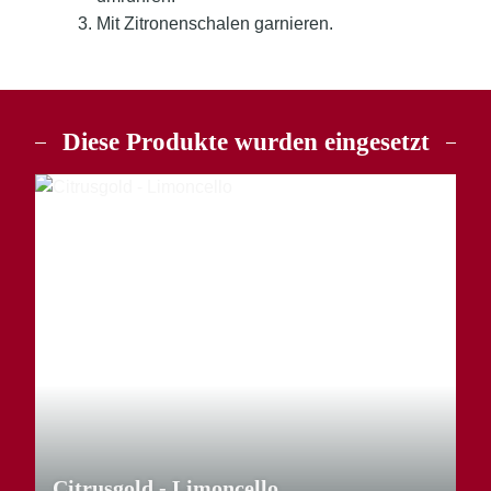
Mit Zitronenschalen garnieren.
Diese Produkte wurden eingesetzt
TOP
Citrusgold - Limoncello