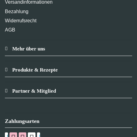
Versandinformationen
Bezahlung
Widerrufsrecht
AGB
Mehr über uns
Produkte & Rezepte
Partner & Mitglied
Zahlungsarten