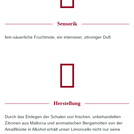
Sensorik
fein-säuerliche Fruchtnote, ein intensiver, zitroniger Duft.
Herstellung
Durch das Einlegen der Schalen von frischen, unbehandelten
Zitronen aus Mallorca und aromatischen Bergamotten von der
Amalfiküste in Alkohol erhält unser Limoncello nicht nur seine