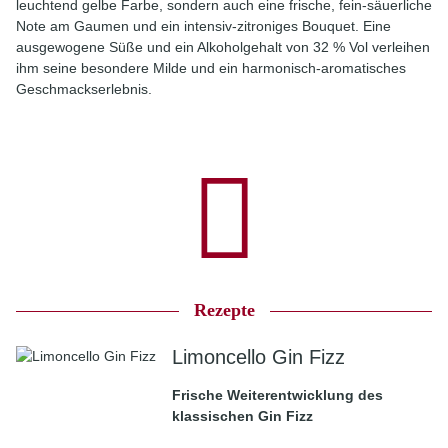
leuchtend gelbe Farbe, sondern auch eine frische, fein-säuerliche
Note am Gaumen und ein intensiv-zitroniges Bouquet. Eine
ausgewogene Süße und ein Alkoholgehalt von 32 % Vol verleihen
ihm seine besondere Milde und ein harmonisch-aromatisches
Geschmackserlebnis.
Rezepte
Limoncello Gin Fizz
Frische Weiterentwicklung des
klassischen Gin Fizz