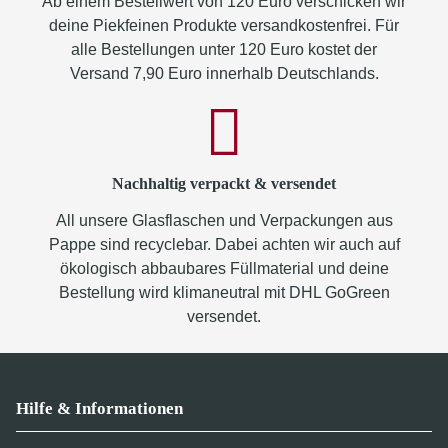
Ab einem Bestellwert von 120 Euro verschicken wir
deine Piekfeinen Produkte versandkostenfrei. Für
alle Bestellungen unter 120 Euro kostet der
Versand 7,90 Euro innerhalb Deutschlands.
Nachhaltig verpackt & versendet
All unsere Glasflaschen und Verpackungen aus
Pappe sind recyclebar. Dabei achten wir auch auf
ökologisch abbaubares Füllmaterial und deine
Bestellung wird klimaneutral mit DHL GoGreen
versendet.
Hilfe & Informationen