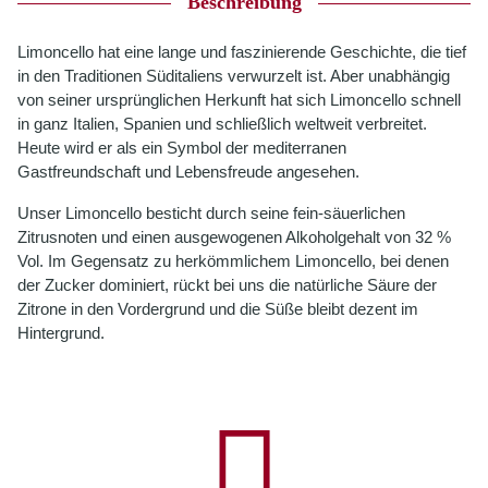
Beschreibung
Limoncello hat eine lange und faszinierende Geschichte, die tief
in den Traditionen Süditaliens verwurzelt ist. Aber unabhängig
von seiner ursprünglichen Herkunft hat sich Limoncello schnell
in ganz Italien, Spanien und schließlich weltweit verbreitet.
Heute wird er als ein Symbol der mediterranen
Gastfreundschaft und Lebensfreude angesehen.
Unser Limoncello besticht durch seine fein-säuerlichen
Zitrusnoten und einen ausgewogenen Alkoholgehalt von 32 %
Vol. Im Gegensatz zu herkömmlichem Limoncello, bei denen
der Zucker dominiert, rückt bei uns die natürliche Säure der
Zitrone in den Vordergrund und die Süße bleibt dezent im
Hintergrund.