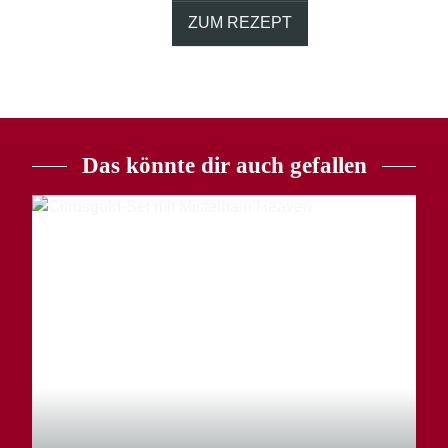
ZUM REZEPT
Das könnte dir auch gefallen