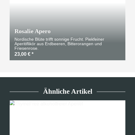
Rosalie Apero
Nordische Blüte trifft sonnige Frucht. Piekfeiner
Aperitiflikör aus Erdbeeren, Bitterorangen und
Friesenrose.
23,00 €
*
Ähnliche Artikel