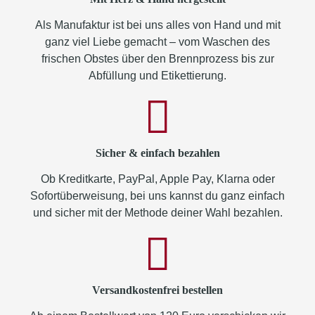
Als Manufaktur ist bei uns alles von Hand und mit
ganz viel Liebe gemacht – vom Waschen des
frischen Obstes über den Brennprozess bis zur
Abfüllung und Etikettierung.
Sicher & einfach bezahlen
Ob Kreditkarte, PayPal, Apple Pay, Klarna oder
Sofortüberweisung, bei uns kannst du ganz einfach
und sicher mit der Methode deiner Wahl bezahlen.
Versandkostenfrei bestellen