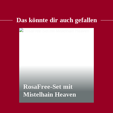
Das könnte dir auch gefallen
RosaFree-Set mit
Mistelhain Heaven