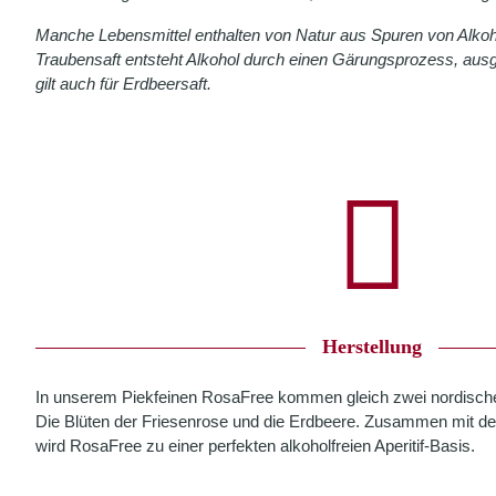
Manche Lebensmittel enthalten von Natur aus Spuren von Alkohol
Traubensaft entsteht Alkohol durch einen Gärungsprozess, ausg
gilt auch für Erdbeersaft.
Herstellung
In unserem Piekfeinen RosaFree kommen gleich zwei nordis
Die Blüten der Friesenrose und die Erdbeere. Zusammen mit de
wird RosaFree zu einer perfekten alkoholfreien Aperitif-Basis.