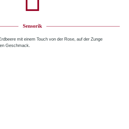
Sensorik
Erdbeere mit einem Touch von der Rose, auf der Zunge
süßen Geschmack.