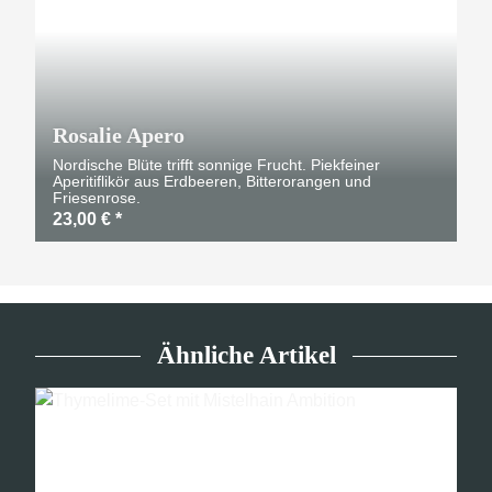
Rosalie Apero
Nordische Blüte trifft sonnige Frucht. Piekfeiner
Aperitiflikör aus Erdbeeren, Bitterorangen und
Friesenrose.
23,00 €
*
Ähnliche Artikel