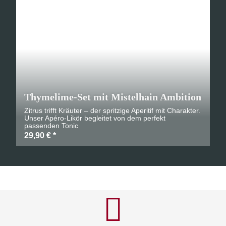
Thymelime-Set mit Mistelhain Ambition
Zitrus trifft Kräuter – der spritzige Aperitif mit Charakter.
Unser Apéro-Likör begleitet von dem perfekt
passenden Tonic
29,90 €
*