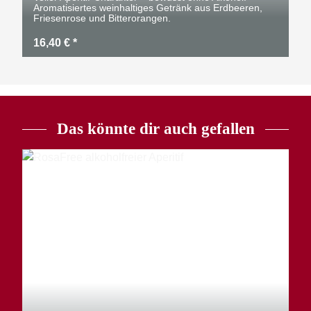
Aromatisiertes weinhaltiges Getränk aus Erdbeeren,
Friesenrose und Bitterorangen.
16,40 €
*
Das könnte dir auch gefallen