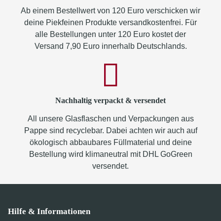
Ab einem Bestellwert von 120 Euro verschicken wir
deine Piekfeinen Produkte versandkostenfrei. Für
alle Bestellungen unter 120 Euro kostet der
Versand 7,90 Euro innerhalb Deutschlands.
Nachhaltig verpackt & versendet
All unsere Glasflaschen und Verpackungen aus
Pappe sind recyclebar. Dabei achten wir auch auf
ökologisch abbaubares Füllmaterial und deine
Bestellung wird klimaneutral mit DHL GoGreen
versendet.
Hilfe & Informationen