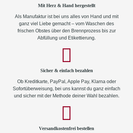
Mit Herz & Hand hergestellt
Als Manufaktur ist bei uns alles von Hand und mit
ganz viel Liebe gemacht – vom Waschen des
frischen Obstes über den Brennprozess bis zur
Abfüllung und Etikettierung.
Sicher & einfach bezahlen
Ob Kreditkarte, PayPal, Apple Pay, Klarna oder
Sofortüberweisung, bei uns kannst du ganz einfach
und sicher mit der Methode deiner Wahl bezahlen.
Versandkostenfrei bestellen