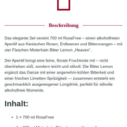
Beschreibung
Das elegante Set vereint 700 ml RosaFree – einen alkoholfreien
Aperitif aus friesischen Rosen, Erdbeeren und Bitterorangen – mit
vier Flaschen Misterhain Bitter Lemon „Heaven“.
Der Aperitif bringt eine feine, florale Fruchtnote mit – nicht
übertrieben süß, sondern leicht und stilvoll. Die Bitter Lemon
ergänzt das Ganze mit einer angenehm-kühlen Bitterkeit und
einer frischen Limetten-Spritzigkeit — zusammen entsteht ein
geschmacklich ausgewogener Longdrink, perfekt für stilvolle
alkoholfreie Momente.
Inhalt:
1 × 700 ml RosaFree