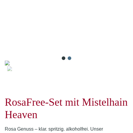
RosaFree-Set mit Mistelhain
Heaven
Rosa Genuss – klar. spritzig. alkoholfrei. Unser