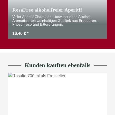
RosaFree alkoholfreier Aperitif
Voller Aperitif-Charakter – bewusst ohne Alkohol.
Aromatisiertes weinhaltiges Getränk aus Erdbeeren,
Friesenrose und Bitterorangen.
16,40 €
*
Kunden kauften ebenfalls