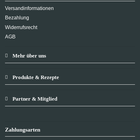
Versandinformationen
Bezahlung
Widerrufsrecht
AGB
Mehr über uns
Produkte & Rezepte
Partner & Mitglied
Zahlungsarten