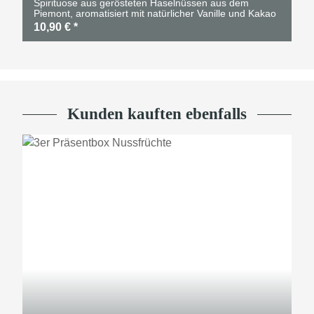
Spirituose aus gerösteten Haselnüssen aus dem
Piemont, aromatisiert mit natürlicher Vanille und Kakao
10,90 €
*
Kunden kauften ebenfalls