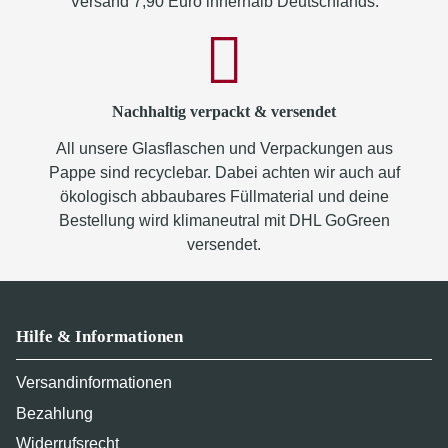
Versand 7,90 Euro innerhalb Deutschlands.
Nachhaltig verpackt & versendet
All unsere Glasflaschen und Verpackungen aus
Pappe sind recyclebar. Dabei achten wir auch auf
ökologisch abbaubares Füllmaterial und deine
Bestellung wird klimaneutral mit DHL GoGreen
versendet.
Hilfe & Informationen
Versandinformationen
Bezahlung
Widerrufsrecht