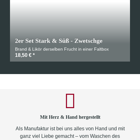
2er Set Stark & Süß - Zwetschge
Brand & Likör derselben Frucht in einer Faltbox
18,50 €
*
Mit Herz & Hand hergestellt
Als Manufaktur ist bei uns alles von Hand und mit
ganz viel Liebe gemacht – vom Waschen des