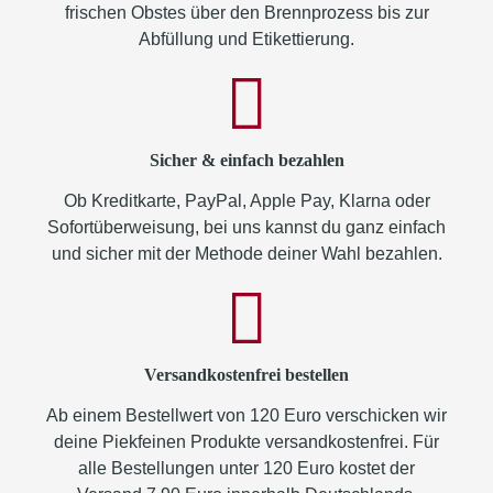
frischen Obstes über den Brennprozess bis zur
Abfüllung und Etikettierung.
Sicher & einfach bezahlen
Ob Kreditkarte, PayPal, Apple Pay, Klarna oder
Sofortüberweisung, bei uns kannst du ganz einfach
und sicher mit der Methode deiner Wahl bezahlen.
Versandkostenfrei bestellen
Ab einem Bestellwert von 120 Euro verschicken wir
deine Piekfeinen Produkte versandkostenfrei. Für
alle Bestellungen unter 120 Euro kostet der