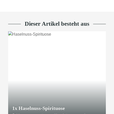
Dieser Artikel besteht aus
1x
Haselnuss-Spirituose