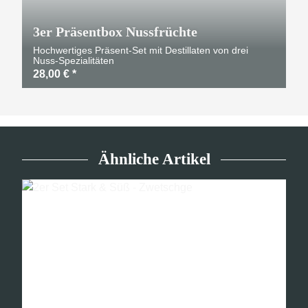
3er Präsentbox Nussfrüchte
Hochwertiges Präsent-Set mit Destillaten von drei
Nuss-Spezialitäten
28,00 €
*
Ähnliche Artikel