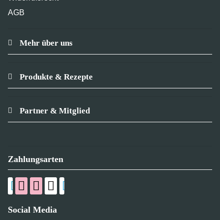
AGB
Mehr über uns
Produkte & Rezepte
Partner & Mitglied
Zahlungsarten
Social Media