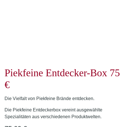
Piekfeine Entdecker-Box 75
€
Die Vielfalt von Piekfeine Brände entdecken.
Die Piekfeine Entdeckerbox vereint ausgewählte
Spezialitäten aus verschiedenen Produktwelten.