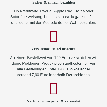
Sicher & einfach bezahlen
Ob Kreditkarte, PayPal, Apple Pay, Klarna oder
Sofortüberweisung, bei uns kannst du ganz einfach
und sicher mit der Methode deiner Wahl bezahlen.
Versandkostenfrei bestellen
Ab einem Bestellwert von 120 Euro verschicken wir
deine Piekfeinen Produkte versandkostenfrei. Für
alle Bestellungen unter 120 Euro kostet der
Versand 7,90 Euro innerhalb Deutschlands.
Nachhaltig verpackt & versendet