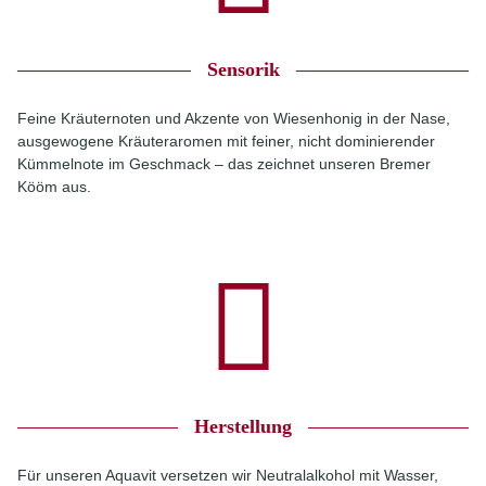
Sensorik
Feine Kräuternoten und Akzente von Wiesenhonig in der Nase,
ausgewogene Kräuteraromen mit feiner, nicht dominierender
Kümmelnote im Geschmack – das zeichnet unseren Bremer
Kööm aus.
Herstellung
Für unseren Aquavit versetzen wir Neutralalkohol mit Wasser,