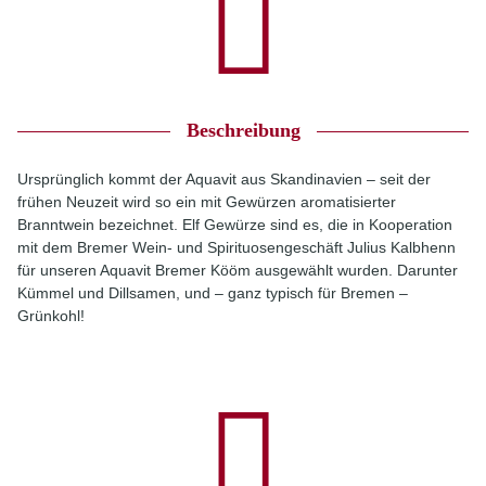
Beschreibung
Ursprünglich kommt der Aquavit aus Skandinavien – seit der
frühen Neuzeit wird so ein mit Gewürzen aromatisierter
Branntwein bezeichnet. Elf Gewürze sind es, die in Kooperation
mit dem Bremer Wein- und Spirituosengeschäft Julius Kalbhenn
für unseren Aquavit Bremer Kööm ausgewählt wurden. Darunter
Kümmel und Dillsamen, und – ganz typisch für Bremen –
Grünkohl!