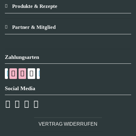
Produkte & Rezepte
Partner & Mitglied
Zahlungsarten
Social Media
VERTRAG WIDERRUFEN