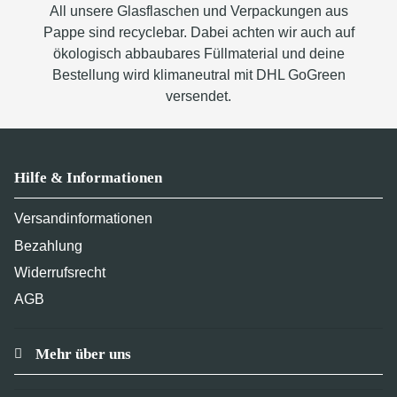
All unsere Glasflaschen und Verpackungen aus
Pappe sind recyclebar. Dabei achten wir auch auf
ökologisch abbaubares Füllmaterial und deine
Bestellung wird klimaneutral mit DHL GoGreen
versendet.
Hilfe & Informationen
Versandinformationen
Bezahlung
Widerrufsrecht
AGB
Mehr über uns