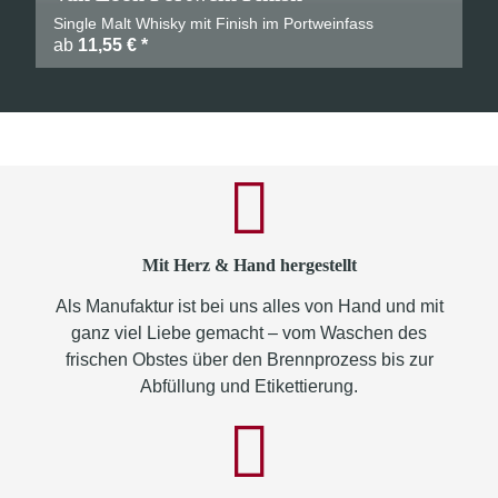
Single Malt Whisky mit Finish im Portweinfass
ab
11,55 €
*
Mit Herz & Hand hergestellt
Als Manufaktur ist bei uns alles von Hand und mit
ganz viel Liebe gemacht – vom Waschen des
frischen Obstes über den Brennprozess bis zur
Abfüllung und Etikettierung.