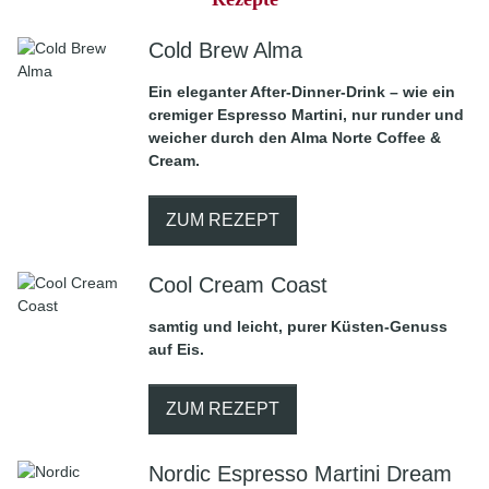
Cold Brew Alma
Ein eleganter After-Dinner-Drink – wie ein
cremiger Espresso Martini, nur runder und
weicher durch den Alma Norte Coffee &
Cream.
ZUM REZEPT
Cool Cream Coast
samtig und leicht, purer Küsten-Genuss
auf Eis.
ZUM REZEPT
Nordic Espresso Martini Dream