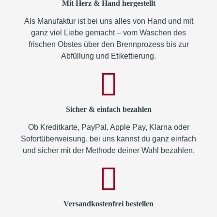
Mit Herz & Hand hergestellt
Als Manufaktur ist bei uns alles von Hand und mit
ganz viel Liebe gemacht – vom Waschen des
frischen Obstes über den Brennprozess bis zur
Abfüllung und Etikettierung.
Sicher & einfach bezahlen
Ob Kreditkarte, PayPal, Apple Pay, Klarna oder
Sofortüberweisung, bei uns kannst du ganz einfach
und sicher mit der Methode deiner Wahl bezahlen.
Versandkostenfrei bestellen