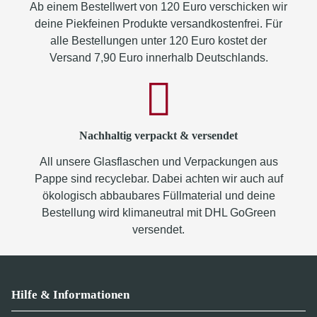
Ab einem Bestellwert von 120 Euro verschicken wir
deine Piekfeinen Produkte versandkostenfrei. Für
alle Bestellungen unter 120 Euro kostet der
Versand 7,90 Euro innerhalb Deutschlands.
Nachhaltig verpackt & versendet
All unsere Glasflaschen und Verpackungen aus
Pappe sind recyclebar. Dabei achten wir auch auf
ökologisch abbaubares Füllmaterial und deine
Bestellung wird klimaneutral mit DHL GoGreen
versendet.
Hilfe & Informationen