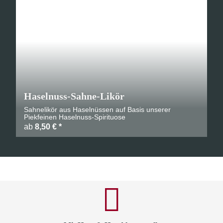
Haselnuss-Sahne-Likör
Sahnelikör aus Haselnüssen auf Basis unserer
Piekfeinen Haselnuss-Spirituose
ab
8,50 €
*