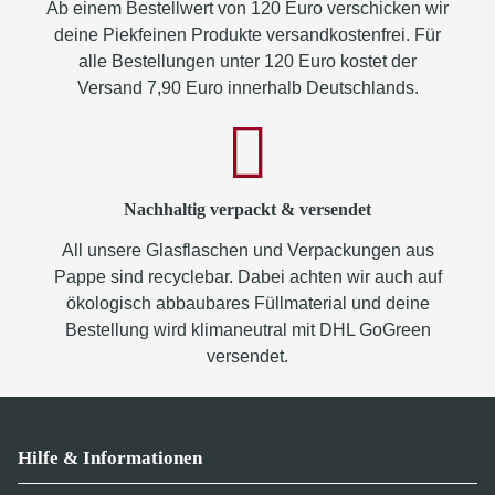
Ab einem Bestellwert von 120 Euro verschicken wir
deine Piekfeinen Produkte versandkostenfrei. Für
alle Bestellungen unter 120 Euro kostet der
Versand 7,90 Euro innerhalb Deutschlands.
Nachhaltig verpackt & versendet
All unsere Glasflaschen und Verpackungen aus
Pappe sind recyclebar. Dabei achten wir auch auf
ökologisch abbaubares Füllmaterial und deine
Bestellung wird klimaneutral mit DHL GoGreen
versendet.
Hilfe & Informationen