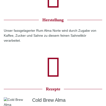
Herstellung
Unser fassgelagerter Rum Alma Norte wird durch Zugabe von
Kaffee, Zucker und Sahne zu diesem feinen Sahnelikör
verarbeitet.
Rezepte
Cold Brew Alma