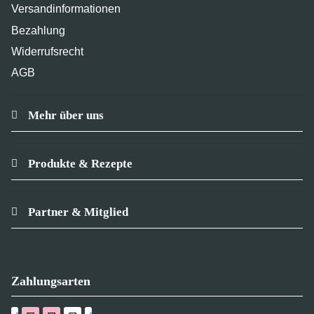
Versandinformationen
Bezahlung
Widerrufsrecht
AGB
Mehr über uns
Produkte & Rezepte
Partner & Mitglied
Zahlungsarten