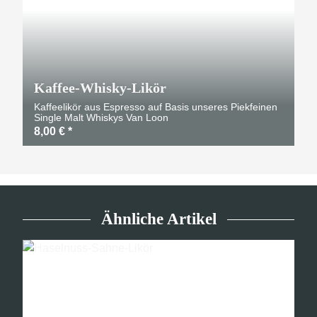
Kaffee-Whisky-Likör
Kaffeelikör aus Espresso auf Basis unseres Piekfeinen
Single Malt Whiskys Van Loon
8,00 €
*
Ähnliche Artikel