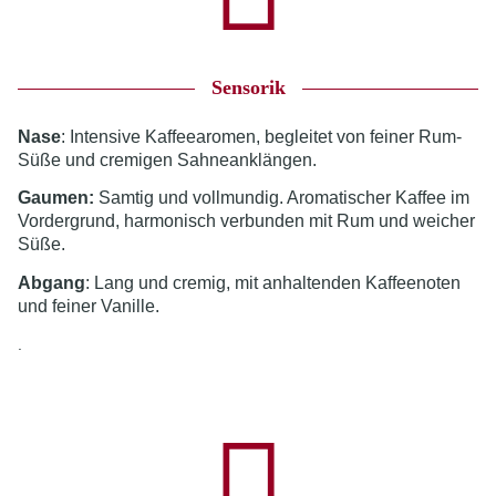
Sensorik
Nase
: Intensive Kaffeearomen, begleitet von feiner Rum-
Süße und cremigen Sahneanklängen.
Gaumen:
Samtig und vollmundig. Aromatischer Kaffee im
Vordergrund, harmonisch verbunden mit Rum und weicher
Süße.
Abgang
: Lang und cremig, mit anhaltenden Kaffeenoten
und feiner Vanille.
.