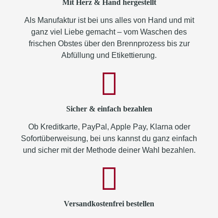
Mit Herz & Hand hergestellt
Als Manufaktur ist bei uns alles von Hand und mit
ganz viel Liebe gemacht – vom Waschen des
frischen Obstes über den Brennprozess bis zur
Abfüllung und Etikettierung.
Sicher & einfach bezahlen
Ob Kreditkarte, PayPal, Apple Pay, Klarna oder
Sofortüberweisung, bei uns kannst du ganz einfach
und sicher mit der Methode deiner Wahl bezahlen.
Versandkostenfrei bestellen