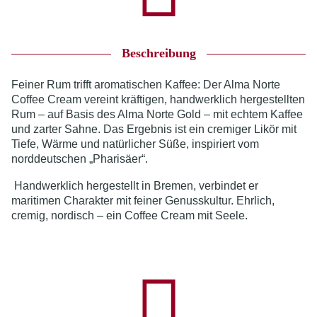
Beschreibung
Feiner Rum trifft aromatischen Kaffee: Der Alma Norte
Coffee Cream vereint kräftigen, handwerklich hergestellten
Rum – auf Basis des Alma Norte Gold – mit echtem Kaffee
und zarter Sahne. Das Ergebnis ist ein cremiger Likör mit
Tiefe, Wärme und natürlicher Süße, inspiriert vom
norddeutschen „Pharisäer“.
Handwerklich hergestellt in Bremen, verbindet er
maritimen Charakter mit feiner Genusskultur. Ehrlich,
cremig, nordisch – ein Coffee Cream mit Seele.