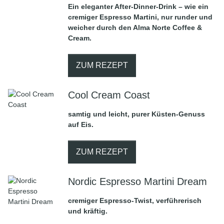
Ein eleganter After-Dinner-Drink – wie ein
cremiger Espresso Martini, nur runder und
weicher durch den Alma Norte Coffee &
Cream.
ZUM REZEPT
Cool Cream Coast
samtig und leicht, purer Küsten-Genuss
auf Eis.
ZUM REZEPT
Nordic Espresso Martini Dream
cremiger Espresso-Twist, verführerisch
und kräftig.