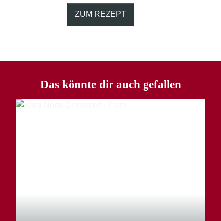
ZUM REZEPT
Das könnte dir auch gefallen