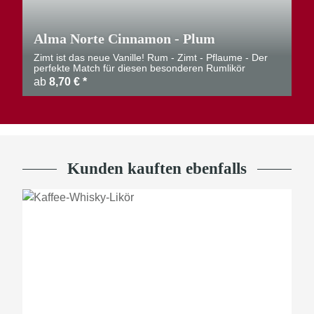
Alma Norte Cinnamon - Plum
Zimt ist das neue Vanille! Rum - Zimt - Pflaume - Der
perfekte Match für diesen besonderen Rumlikör
ab
8,70 €
*
Kunden kauften ebenfalls