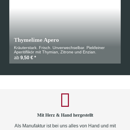
Thymelime Apero
Kräuterstark. Frisch. Unverwechselbar. Piekfeiner
Aperitiflikör mit Thymian, Zitrone und Enzian.
ab
9,50 €
*
Mit Herz & Hand hergestellt
Als Manufaktur ist bei uns alles von Hand und mit