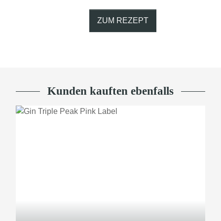
ZUM REZEPT
Kunden kauften ebenfalls