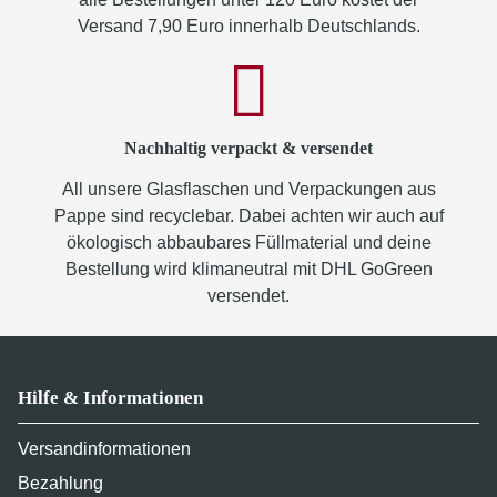
Versand 7,90 Euro innerhalb Deutschlands.
Nachhaltig verpackt & versendet
All unsere Glasflaschen und Verpackungen aus
Pappe sind recyclebar. Dabei achten wir auch auf
ökologisch abbaubares Füllmaterial und deine
Bestellung wird klimaneutral mit DHL GoGreen
versendet.
Hilfe & Informationen
Versandinformationen
Bezahlung