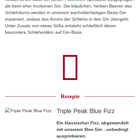
als beim eher trockenen Gin. Die bläulichen, herben Beeren des
Schlehdorns werden in unserem wacholderlastigen Basis-Gin
mazeriert, sodass das Aroma der Schlehe in den Gin übergeht.
Unter Zusatz von etwas Süße entsteht schließlich dieser
besondere Schlehenlikör auf Gin-Basis.
Rezepte
Triple Peak Blue Fizz
Ein klassischer Fizz, abgewandelt
mit unserem Sloe Gin - unbedingt
ausprobieren.