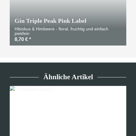
Gin Triple Peak Pink Label
Hibiskus & Himbeere - floral, fruchtig und einfach
piekfein
8,70 €
*
Ähnliche Artikel