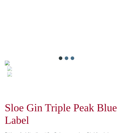
Sloe Gin Triple Peak Blue
Label