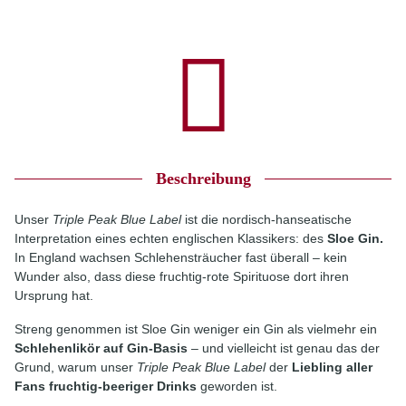
Beschreibung
Unser
Triple Peak Blue Label
ist die nordisch-hanseatische
Interpretation eines echten englischen Klassikers: des
Sloe Gin.
In England wachsen Schlehensträucher fast überall – kein
Wunder also, dass diese fruchtig-rote Spirituose dort ihren
Ursprung hat.
Streng genommen ist Sloe Gin weniger ein Gin als vielmehr ein
Schlehenlikör auf Gin-Basis
– und vielleicht ist genau das der
Grund, warum unser
Triple Peak Blue Label
der
Liebling aller
Fans fruchtig-beeriger Drinks
geworden ist.