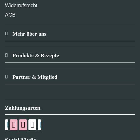
Widerrufsrecht
AGB
Mehr über uns
Produkte & Rezepte
Partner & Mitglied
Zahlungsarten