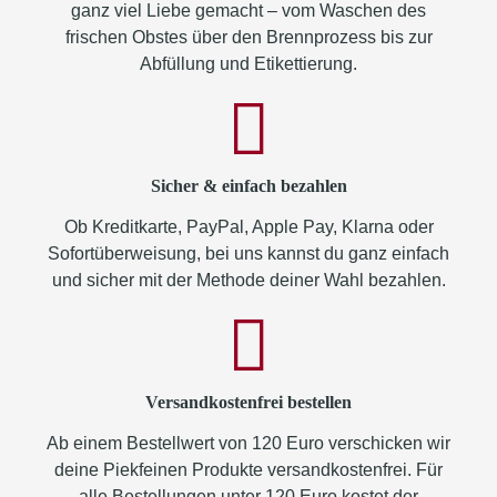
ganz viel Liebe gemacht – vom Waschen des
frischen Obstes über den Brennprozess bis zur
Abfüllung und Etikettierung.
Sicher & einfach bezahlen
Ob Kreditkarte, PayPal, Apple Pay, Klarna oder
Sofortüberweisung, bei uns kannst du ganz einfach
und sicher mit der Methode deiner Wahl bezahlen.
Versandkostenfrei bestellen
Ab einem Bestellwert von 120 Euro verschicken wir
deine Piekfeinen Produkte versandkostenfrei. Für
alle Bestellungen unter 120 Euro kostet der