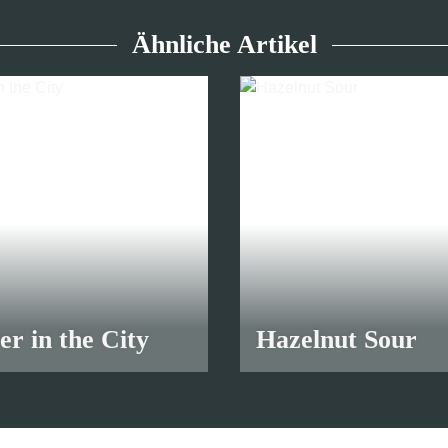
Ähnliche Artikel
r in the City
Hazelnut Sour