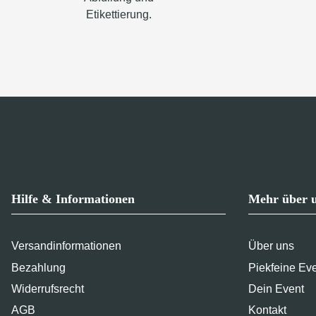
Etikettierung.
Hilfe & Informationen
Mehr über 
Versandinformationen
Über uns
Bezahlung
Piekfeine Ev
Widerrufsrecht
Dein Event
AGB
Kontakt