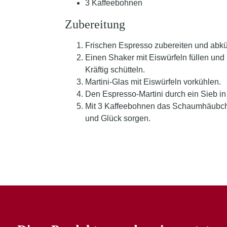
3 Kaffeebohnen
Zubereitung
Frischen Espresso zubereiten und abkü
Einen Shaker mit Eiswürfeln füllen un
Kräftig schütteln.
Martini-Glas mit Eiswürfeln vorkühlen.
Den Espresso-Martini durch ein Sieb i
Mit 3 Kaffeebohnen das Schaumhäubche
und Glück sorgen.