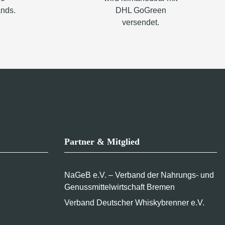
ands.
DHL GoGreen
versendet.
Partner & Mitglied
NaGeB e.V. – Verband der Nahrungs- und
Genussmittelwirtschaft Bremen
Verband Deutscher Whiskybrenner e.V.