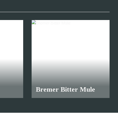
Bremer Bitter Mule