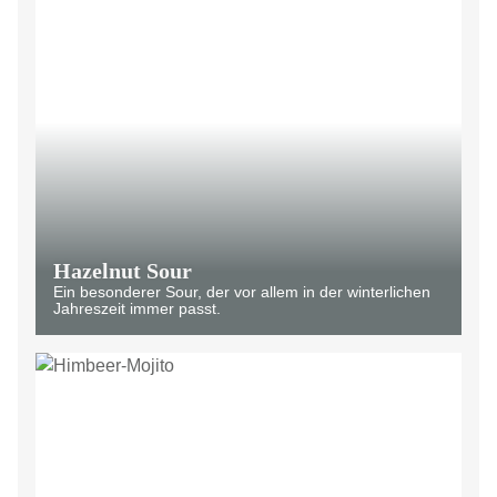
Hazelnut Sour
Ein besonderer Sour, der vor allem in der winterlichen
Jahreszeit immer passt.