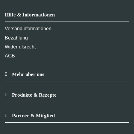
Hilfe & Informationen
Versandinformationen
Bezahlung
Widerrufsrecht
AGB
Mehr über uns
Produkte & Rezepte
Partner & Mitglied