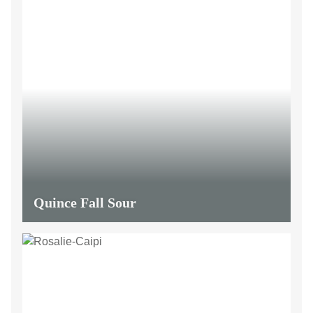
Quince Fall Sour