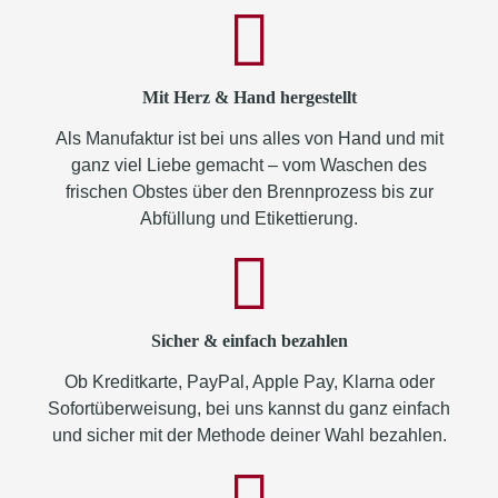
Mit Herz & Hand hergestellt
Als Manufaktur ist bei uns alles von Hand und mit
ganz viel Liebe gemacht – vom Waschen des
frischen Obstes über den Brennprozess bis zur
Abfüllung und Etikettierung.
Sicher & einfach bezahlen
Ob Kreditkarte, PayPal, Apple Pay, Klarna oder
Sofortüberweisung, bei uns kannst du ganz einfach
und sicher mit der Methode deiner Wahl bezahlen.