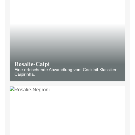
Rosalie-Caipi
Eine erfrischende Abwandlung vom Cocktail-Klassiker
Caipirinha.