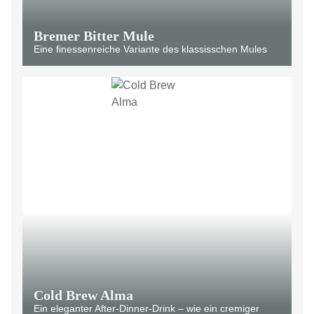
Bremer Bitter Mule
Eine finessenreiche Variante des klassisschen Mules
Cold Brew Alma
Ein eleganter After-Dinner-Drink – wie ein cremiger