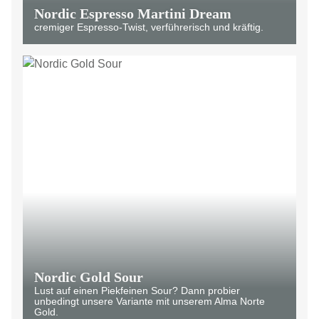
Nordic Espresso Martini Dream
cremiger Espresso-Twist, verführerisch und kräftig.
Nordic Gold Sour
Lust auf einen Piekfeinen Sour? Dann probier
unbedingt unsere Variante mit unserem Alma Norte
Gold.