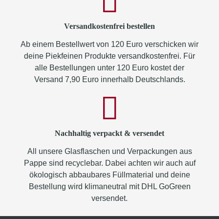
Versandkostenfrei bestellen
Ab einem Bestellwert von 120 Euro verschicken wir
deine Piekfeinen Produkte versandkostenfrei. Für
alle Bestellungen unter 120 Euro kostet der
Versand 7,90 Euro innerhalb Deutschlands.
Nachhaltig verpackt & versendet
All unsere Glasflaschen und Verpackungen aus
Pappe sind recyclebar. Dabei achten wir auch auf
ökologisch abbaubares Füllmaterial und deine
Bestellung wird klimaneutral mit DHL GoGreen
versendet.