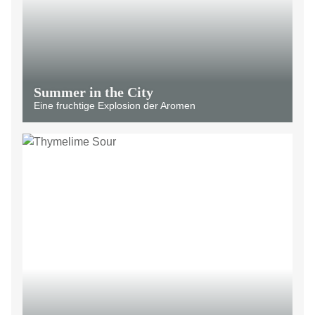
Summer in the City
Eine fruchtige Explosion der Aromen