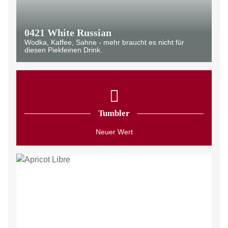
0421 White Russian
Wodka, Kaffee, Sahne - mehr braucht es nicht für
diesen Piekfeinen Drink.
Tumbler
Neuer Wert