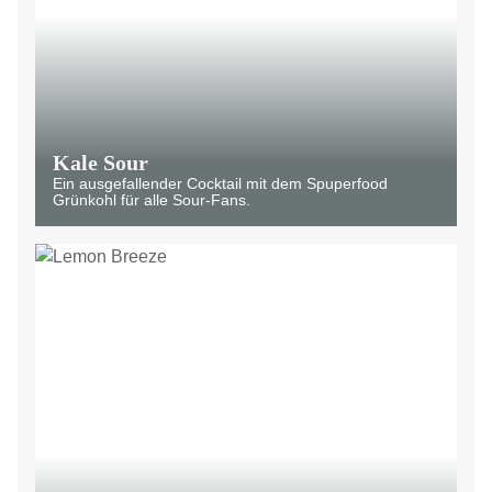
Kale Sour
Ein ausgefallender Cocktail mit dem Spuperfood
Grünkohl für alle Sour-Fans.