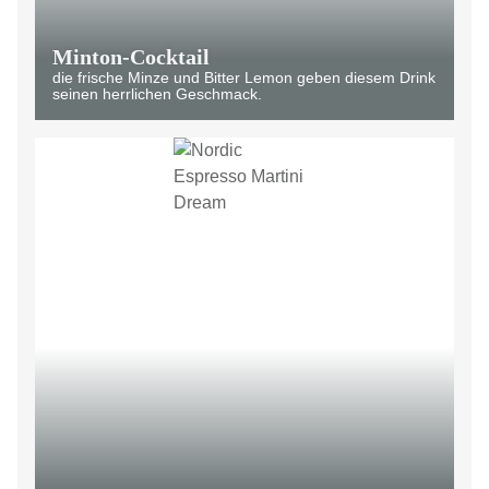
Minton-Cocktail
die frische Minze und Bitter Lemon geben diesem Drink
seinen herrlichen Geschmack.