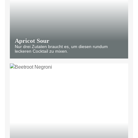
Apricot Sour
Nur drei Zutaten braucht es, um diesen rundum
leckeren Cocktail zu mixen.