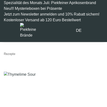
Spezialität des Monats Juli: Piekfeiner Aprikosenbrand
Neu!!! Mysterieboxen bei Präsente
Jetzt zum Newsletter anmelden und 10% Rabatt sichern!
Kostenloser Versand ab 120 Euro Bestellwert
DE
Rezepte