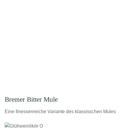
Bremer Bitter Mule
Eine finessenreiche Variante des klassisschen Mules