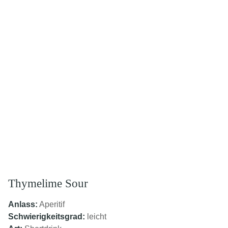
Thymelime Sour
Anlass:
Aperitif
Schwierigkeitsgrad:
leicht