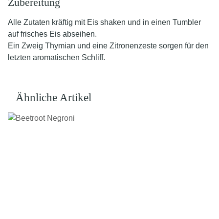
Zubereitung
Alle Zutaten kräftig mit Eis shaken und in einen Tumbler
auf frisches Eis abseihen.
Ein Zweig Thymian und eine Zitronenzeste sorgen für den
letzten aromatischen Schliff.
Ähnliche Artikel