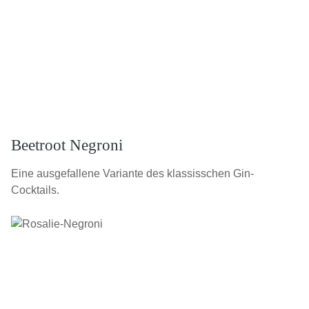
Beetroot Negroni
Eine ausgefallene Variante des klassisschen Gin-
Cocktails.