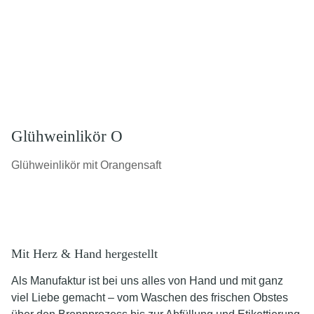
Glühweinlikör O
Glühweinlikör mit Orangensaft
Mit Herz & Hand hergestellt
Als Manufaktur ist bei uns alles von Hand und mit ganz
viel Liebe gemacht – vom Waschen des frischen Obstes