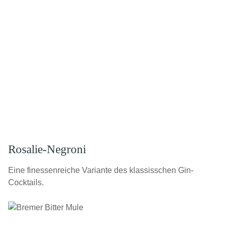
Rosalie-Negroni
Eine finessenreiche Variante des klassisschen Gin-
Cocktails.