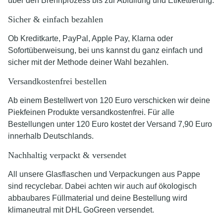
über den Brennprozess bis zur Abfüllung und Etikettierung.
Sicher & einfach bezahlen
Ob Kreditkarte, PayPal, Apple Pay, Klarna oder
Sofortüberweisung, bei uns kannst du ganz einfach und
sicher mit der Methode deiner Wahl bezahlen.
Versandkostenfrei bestellen
Ab einem Bestellwert von 120 Euro verschicken wir deine
Piekfeinen Produkte versandkostenfrei. Für alle
Bestellungen unter 120 Euro kostet der Versand 7,90 Euro
innerhalb Deutschlands.
Nachhaltig verpackt & versendet
All unsere Glasflaschen und Verpackungen aus Pappe
sind recyclebar. Dabei achten wir auch auf ökologisch
abbaubares Füllmaterial und deine Bestellung wird
klimaneutral mit DHL GoGreen versendet.