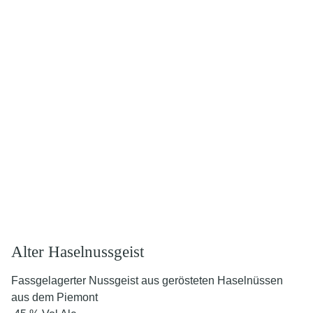
Alter Haselnussgeist
Fassgelagerter Nussgeist aus gerösteten Haselnüssen
aus dem Piemont