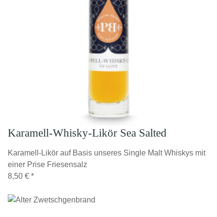
Karamell-Whisky-Likör Sea Salted
Karamell-Likör auf Basis unseres Single Malt Whiskys mit
einer Prise Friesensalz
8,50 €
*