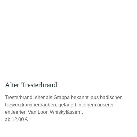
Alter Tresterbrand
Tresterbrand, eher als Grappa bekannt, aus badischen
Gewürztraminertrauben, gelagert in einem unserer
entleerten Van Loon Whiskyfässern.
ab
12,00 €
*