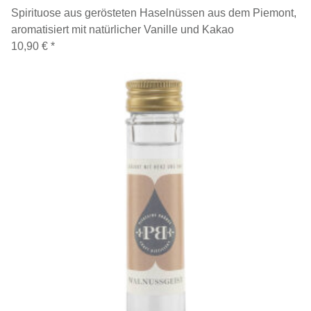
Spirituose aus gerösteten Haselnüssen aus dem Piemont,
aromatisiert mit natürlicher Vanille und Kakao
10,90 €
*