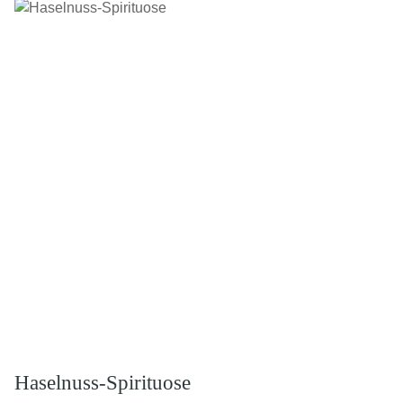
Haselnuss-Spirituose