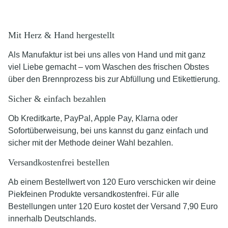
Mit Herz & Hand hergestellt
Als Manufaktur ist bei uns alles von Hand und mit ganz
viel Liebe gemacht – vom Waschen des frischen Obstes
über den Brennprozess bis zur Abfüllung und Etikettierung.
Sicher & einfach bezahlen
Ob Kreditkarte, PayPal, Apple Pay, Klarna oder
Sofortüberweisung, bei uns kannst du ganz einfach und
sicher mit der Methode deiner Wahl bezahlen.
Versandkostenfrei bestellen
Ab einem Bestellwert von 120 Euro verschicken wir deine
Piekfeinen Produkte versandkostenfrei. Für alle
Bestellungen unter 120 Euro kostet der Versand 7,90 Euro
innerhalb Deutschlands.