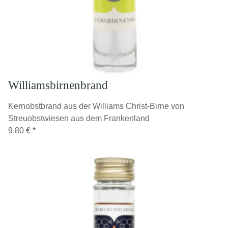
Williamsbirnenbrand
Kernobstbrand aus der Williams Christ-Birne von
Streuobstwiesen aus dem Frankenland
9,80 €
*