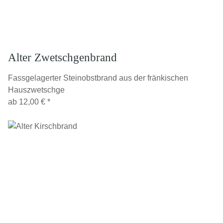
Alter Zwetschgenbrand
Fassgelagerter Steinobstbrand aus der fränkischen
Hauszwetschge
ab
12,00 €
*