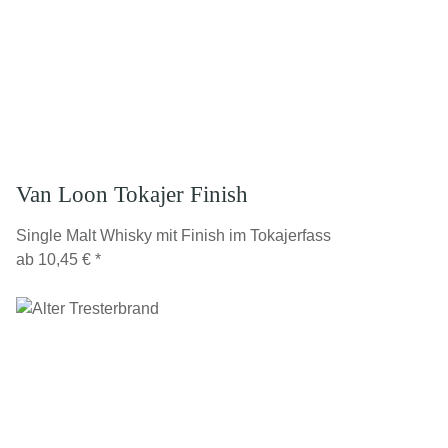
Van Loon Tokajer Finish
Single Malt Whisky mit Finish im Tokajerfass
ab
10,45 €
*