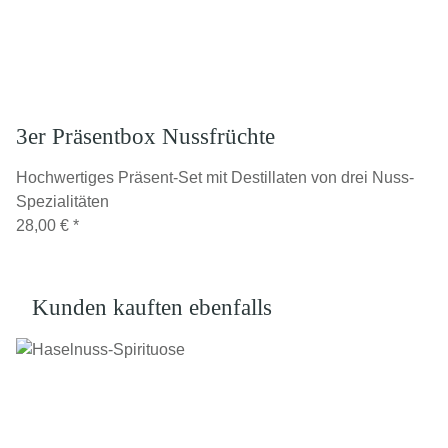
3er Präsentbox Nussfrüchte
Hochwertiges Präsent-Set mit Destillaten von drei Nuss-
Spezialitäten
28,00 €
*
Kunden kauften ebenfalls