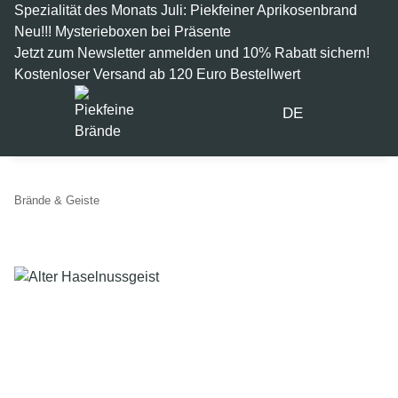
Spezialität des Monats Juli: Piekfeiner Aprikosenbrand
Neu!!! Mysterieboxen bei Präsente
Jetzt zum Newsletter anmelden und 10% Rabatt sichern!
Kostenloser Versand ab 120 Euro Bestellwert
DE
Brände & Geiste