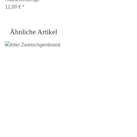
12,00 €
*
Ähnliche Artikel