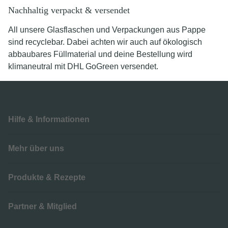
Nachhaltig verpackt & versendet
All unsere Glasflaschen und Verpackungen aus Pappe
sind recyclebar. Dabei achten wir auch auf ökologisch
abbaubares Füllmaterial und deine Bestellung wird
klimaneutral mit DHL GoGreen versendet.
Hilfe & Informationen
Mehr über uns
Produkte & Rezepte
Partner & Mitglied