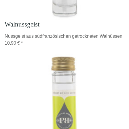
Walnussgeist
Nussgeist aus südfranzösischen getrockneten Walnüssen
10,90 €
*