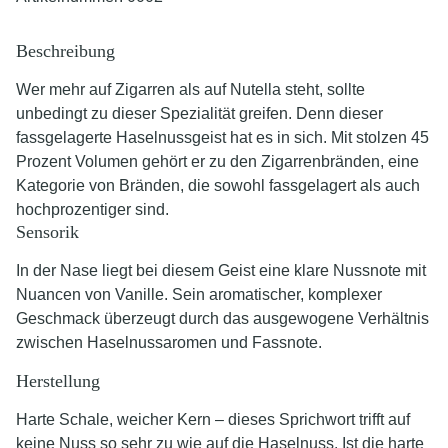
Beschreibung
Wer mehr auf Zigarren als auf Nutella steht, sollte
unbedingt zu dieser Spezialität greifen. Denn dieser
fassgelagerte Haselnussgeist hat es in sich. Mit stolzen 45
Prozent Volumen gehört er zu den Zigarrenbränden, eine
Kategorie von Bränden, die sowohl fassgelagert als auch
hochprozentiger sind.
Sensorik
In der Nase liegt bei diesem Geist eine klare Nussnote mit
Nuancen von Vanille. Sein aromatischer, komplexer
Geschmack überzeugt durch das ausgewogene Verhältnis
zwischen Haselnussaromen und Fassnote.
Herstellung
Harte Schale, weicher Kern – dieses Sprichwort trifft auf
keine Nuss so sehr zu wie auf die Haselnuss. Ist die harte