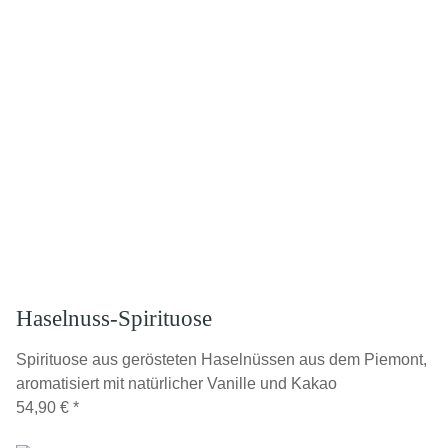
Haselnuss-Spirituose
Spirituose aus gerösteten Haselnüssen aus dem Piemont,
aromatisiert mit natürlicher Vanille und Kakao
54,90 €
*