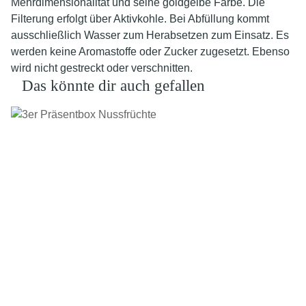
Mehrdimensionalität und seine goldgelbe Farbe. Die
Filterung erfolgt über Aktivkohle. Bei Abfüllung kommt
ausschließlich Wasser zum Herabsetzen zum Einsatz. Es
werden keine Aromastoffe oder Zucker zugesetzt. Ebenso
wird nicht gestreckt oder verschnitten.
Das könnte dir auch gefallen