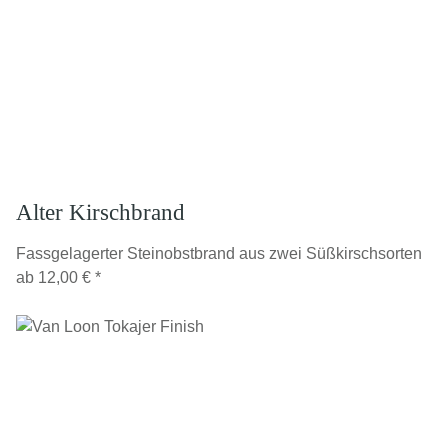
Alter Kirschbrand
Fassgelagerter Steinobstbrand aus zwei Süßkirschsorten
ab
12,00 €
*