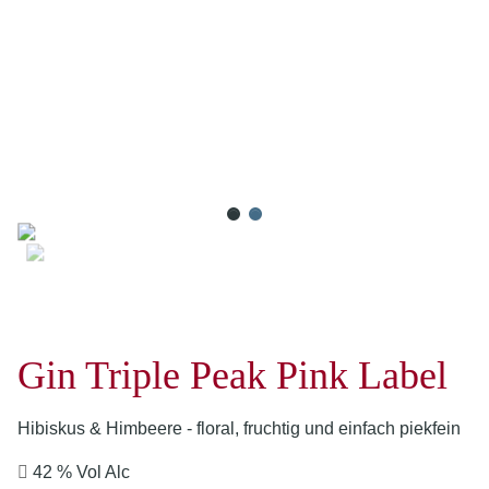
Gin Triple Peak Pink Label
Hibiskus & Himbeere - floral, fruchtig und einfach piekfein
42 % Vol Alc