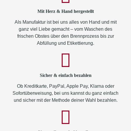
Mit Herz & Hand hergestellt
Als Manufaktur ist bei uns alles von Hand und mit
ganz viel Liebe gemacht – vom Waschen des
frischen Obstes über den Brennprozess bis zur
Abfüllung und Etikettierung.
Sicher & einfach bezahlen
Ob Kreditkarte, PayPal, Apple Pay, Klarna oder
Sofortüberweisung, bei uns kannst du ganz einfach
und sicher mit der Methode deiner Wahl bezahlen.