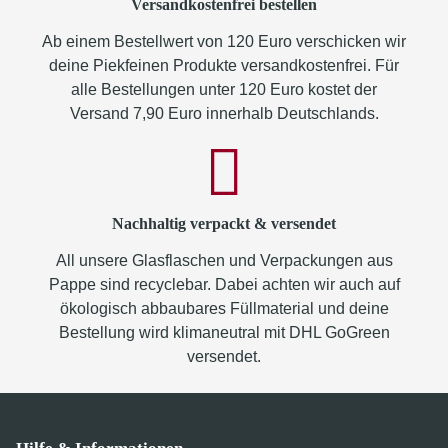
Versandkostenfrei bestellen
Ab einem Bestellwert von 120 Euro verschicken wir
deine Piekfeinen Produkte versandkostenfrei. Für
alle Bestellungen unter 120 Euro kostet der
Versand 7,90 Euro innerhalb Deutschlands.
Nachhaltig verpackt & versendet
All unsere Glasflaschen und Verpackungen aus
Pappe sind recyclebar. Dabei achten wir auch auf
ökologisch abbaubares Füllmaterial und deine
Bestellung wird klimaneutral mit DHL GoGreen
versendet.