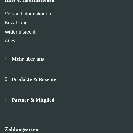
Hilfe & Informationen
Versandinformationen
Bezahlung
Widerrufsrecht
AGB
Mehr über uns
Produkte & Rezepte
Partner & Mitglied
Zahlungsarten