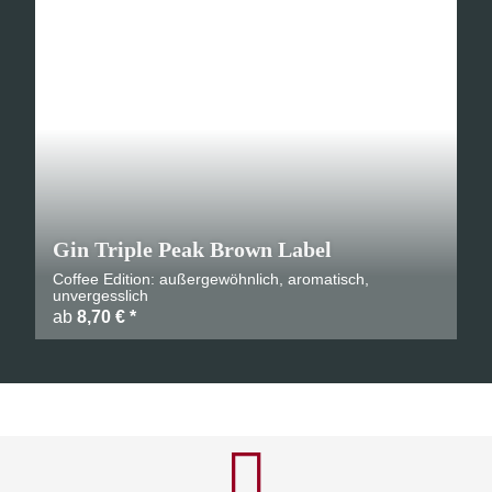
Gin Triple Peak Brown Label
Coffee Edition: außergewöhnlich, aromatisch,
unvergesslich
ab
8,70 €
*