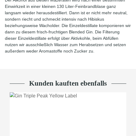
Einwirkzeit in einer kleinen 130 Liter-Feinbrandblase ganz
langsam wieder herausdestilliert. Dann ist er nicht mehr neutral,
sondern riecht und schmeckt intensiv nach Hibiskus
beziehungsweise Wacholder. Die Einzeldestillate komponieren wir
dann zu diesem frisch-fruchtigen Blended Gin. Die Filterung
dieser Einzeldestillate erfolgt über Aktivkohle, beim Abfüllen
nutzen wir ausschließlich Wasser zum Herabsetzen und setzen
außerdem weder Aromastoffe noch Zucker zu.
Kunden kauften ebenfalls