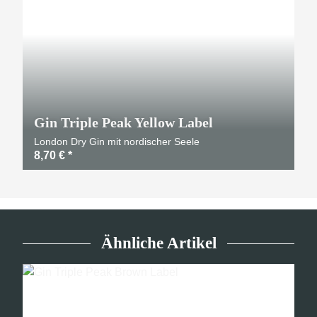
Gin Triple Peak Yellow Label
London Dry Gin mit nordischer Seele
8,70 €
*
Ähnliche Artikel