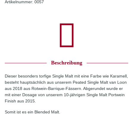
Artikelnummer:
0057
Beschreibung
Dieser besonders torfige Single Malt mit eine Farbe wie Karamell,
besteht hauptsächlich aus unserem Peated Single Malt van Loon
aus 2018 aus Rotwein-Barrique-Fässern. Abgerundet wurde er
mit einer Dosage von unserem 10-jährigen Single Malt Portwein
Finish aus 2015.
Somit ist es ein Blended Malt.