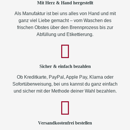
Mit Herz & Hand hergestellt
Als Manufaktur ist bei uns alles von Hand und mit
ganz viel Liebe gemacht – vom Waschen des
frischen Obstes über den Brennprozess bis zur
Abfüllung und Etikettierung.
Sicher & einfach bezahlen
Ob Kreditkarte, PayPal, Apple Pay, Klarna oder
Sofortüberweisung, bei uns kannst du ganz einfach
und sicher mit der Methode deiner Wahl bezahlen.
Versandkostenfrei bestellen