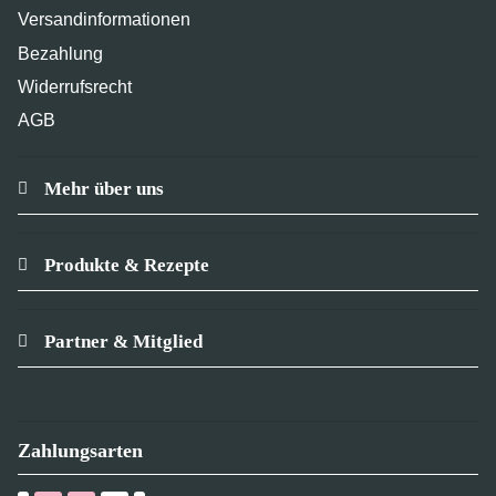
Versandinformationen
Bezahlung
Widerrufsrecht
AGB
Mehr über uns
Produkte & Rezepte
Partner & Mitglied
Zahlungsarten