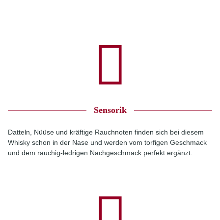
Sensorik
Datteln, Nüüse und kräftige Rauchnoten finden sich bei diesem
Whisky schon in der Nase und werden vom torfigen Geschmack
und dem rauchig-ledrigen Nachgeschmack perfekt ergänzt.