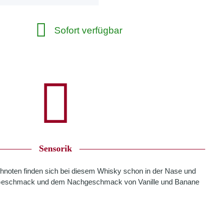
Sofort verfügbar
Sensorik
hnoten finden sich bei diesem Whisky schon in der Nase und
 Geschmack und dem Nachgeschmack von Vanille und Banane