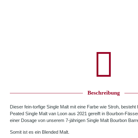
Beschreibung
Dieser fein-torfige Single Malt mit eine Farbe wie Stroh, beste
Peated Single Malt van Loon aus 2021 gereift in Bourbon-Fässe
einer Dosage von unserem 7-jährigen Single Malt Bourbon Barre
Somit ist es ein Blended Malt.