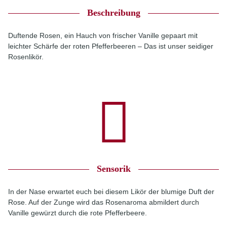
Beschreibung
Duftende Rosen, ein Hauch von frischer Vanille gepaart mit
leichter Schärfe der roten Pfefferbeeren – Das ist unser seidiger
Rosenlikör.
Sensorik
In der Nase erwartet euch bei diesem Likör der blumige Duft der
Rose. Auf der Zunge wird das Rosenaroma abmildert durch
Vanille gewürzt durch die rote Pfefferbeere.