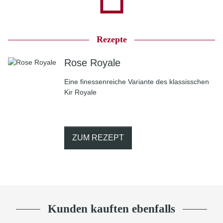
Rezepte
Rose Royale
Eine finessenreiche Variante des klassisschen
Kir Royale
ZUM REZEPT
Kunden kauften ebenfalls