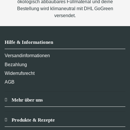
ökologisch abbaubares Füllmaterial und deine
Bestellung wird klimaneutral mit DHL GoGreen
versendet.
Hilfe & Informationen
Versandinformationen
Bezahlung
Widerrufsrecht
AGB
Mehr über uns
Produkte & Rezepte