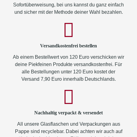
Sofortüberweisung, bei uns kannst du ganz einfach
und sicher mit der Methode deiner Wahl bezahlen.
Versandkostenfrei bestellen
Ab einem Bestellwert von 120 Euro verschicken wir
deine Piekfeinen Produkte versandkostenfrei. Für
alle Bestellungen unter 120 Euro kostet der
Versand 7,90 Euro innerhalb Deutschlands.
Nachhaltig verpackt & versendet
All unsere Glasflaschen und Verpackungen aus
Pappe sind recyclebar. Dabei achten wir auch auf