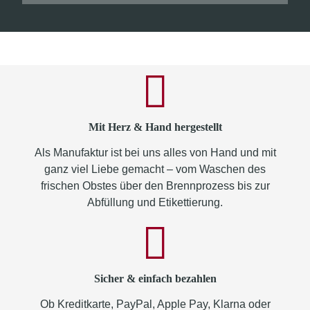
Mit Herz & Hand hergestellt
Als Manufaktur ist bei uns alles von Hand und mit
ganz viel Liebe gemacht – vom Waschen des
frischen Obstes über den Brennprozess bis zur
Abfüllung und Etikettierung.
Sicher & einfach bezahlen
Ob Kreditkarte, PayPal, Apple Pay, Klarna oder