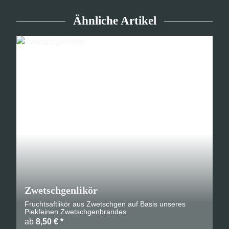
Ähnliche Artikel
Zwetschgenlikör
Fruchtsaftlikör aus Zwetschgen auf Basis unseres
Piekfeinen Zwetschgenbrandes
ab
8,50 €
*