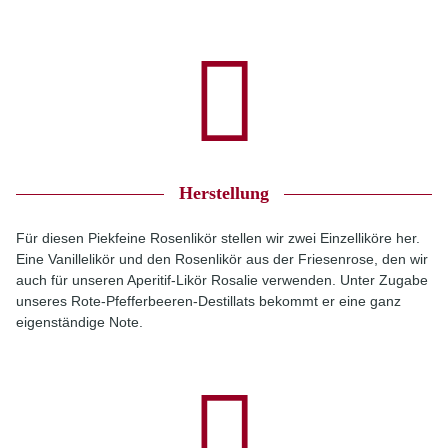
Herstellung
Für diesen Piekfeine Rosenlikör stellen wir zwei Einzelliköre her.
Eine Vanillelikör und den Rosenlikör aus der Friesenrose, den wir
auch für unseren Aperitif-Likör Rosalie verwenden. Unter Zugabe
unseres Rote-Pfefferbeeren-Destillats bekommt er eine ganz
eigenständige Note.