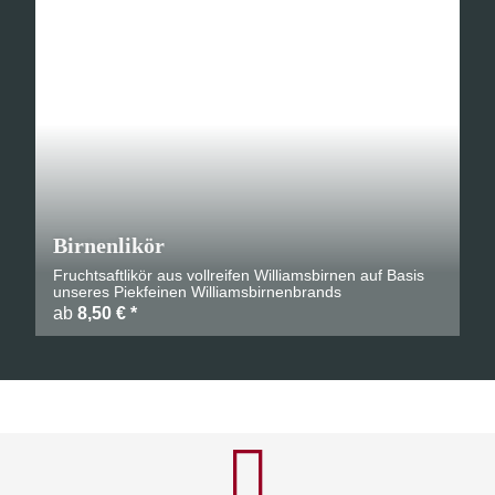
Birnenlikör
Fruchtsaftlikör aus vollreifen Williamsbirnen auf Basis
unseres Piekfeinen Williamsbirnenbrands
ab
8,50 €
*