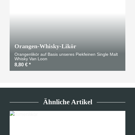
Orangen-Whisky-Likör
Orangenlikör auf Basis unseres Piekfeinen Single Malt
Whisky Van Loon
8,80 €
*
Ähnliche Artikel