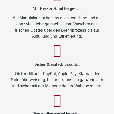
Mit Herz & Hand hergestellt
Als Manufaktur ist bei uns alles von Hand und mit
ganz viel Liebe gemacht – vom Waschen des
frischen Obstes über den Brennprozess bis zur
Abfüllung und Etikettierung.
Sicher & einfach bezahlen
Ob Kreditkarte, PayPal, Apple Pay, Klarna oder
Sofortüberweisung, bei uns kannst du ganz einfach
und sicher mit der Methode deiner Wahl bezahlen.
Versandkostenfrei bestellen