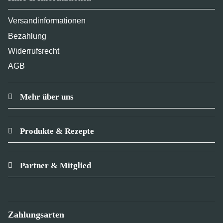
Versandinformationen
Bezahlung
Widerrufsrecht
AGB
Mehr über uns
Produkte & Rezepte
Partner & Mitglied
Zahlungsarten