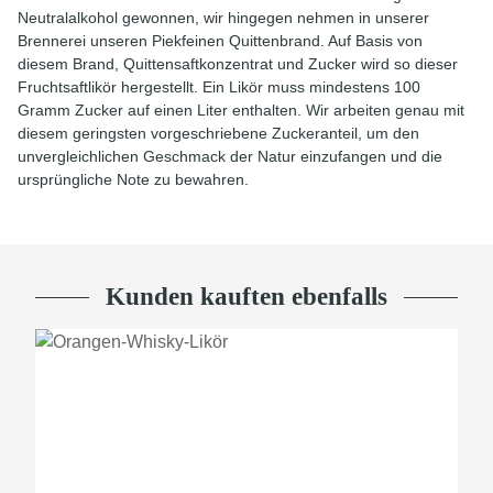
Neutralalkohol gewonnen, wir hingegen nehmen in unserer
Brennerei unseren Piekfeinen Quittenbrand. Auf Basis von
diesem Brand, Quittensaftkonzentrat und Zucker wird so dieser
Fruchtsaftlikör hergestellt. Ein Likör muss mindestens 100
Gramm Zucker auf einen Liter enthalten. Wir arbeiten genau mit
diesem geringsten vorgeschriebene Zuckeranteil, um den
unvergleichlichen Geschmack der Natur einzufangen und die
ursprüngliche Note zu bewahren.
Kunden kauften ebenfalls