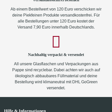
Ab einem Bestellwert von 120 Euro verschicken wir
deine Piekfeinen Produkte versandkostenfrei. Für
alle Bestellungen unter 120 Euro kostet der
Versand 7,90 Euro innerhalb Deutschlands.
Nachhaltig verpackt & versendet
All unsere Glasflaschen und Verpackungen aus
Pappe sind recyclebar. Dabei achten wir auch auf
ökologisch abbaubares Füllmaterial und deine
Bestellung wird klimaneutral mit DHL GoGreen
versendet.
Hilfe & Informationen