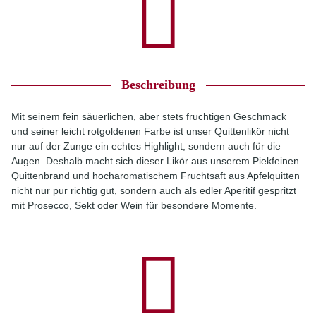
Beschreibung
Mit seinem fein säuerlichen, aber stets fruchtigen Geschmack
und seiner leicht rotgoldenen Farbe ist unser Quittenlikör nicht
nur auf der Zunge ein echtes Highlight, sondern auch für die
Augen. Deshalb macht sich dieser Likör aus unserem Piekfeinen
Quittenbrand und hocharomatischem Fruchtsaft aus Apfelquitten
nicht nur pur richtig gut, sondern auch als edler Aperitif gespritzt
mit Prosecco, Sekt oder Wein für besondere Momente.