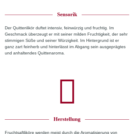
Sensorik
Der Quittenlikör duftet intensiv, feinwürzig und fruchtig. Im
Geschmack überzeugt er mit seiner milden Fruchtigkeit, der sehr
stimmigen Süße und seiner Würzigkeit. Im Hintergrund ist er
ganz zart feinherb und hinterlässt im Abgang sein ausgeprägtes
und anhaltendes Quittenaroma.
Herstellung
Fruchtsaftliköre werden meist durch die Aromatisierung von