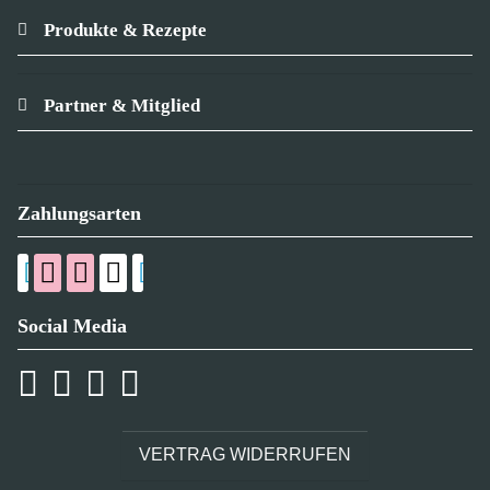
Produkte & Rezepte
Partner & Mitglied
Zahlungsarten
Social Media
VERTRAG WIDERRUFEN