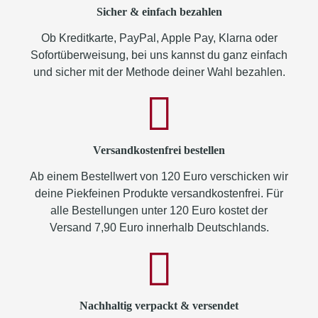
Sicher & einfach bezahlen
Ob Kreditkarte, PayPal, Apple Pay, Klarna oder
Sofortüberweisung, bei uns kannst du ganz einfach
und sicher mit der Methode deiner Wahl bezahlen.
Versandkostenfrei bestellen
Ab einem Bestellwert von 120 Euro verschicken wir
deine Piekfeinen Produkte versandkostenfrei. Für
alle Bestellungen unter 120 Euro kostet der
Versand 7,90 Euro innerhalb Deutschlands.
Nachhaltig verpackt & versendet