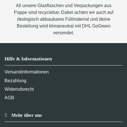
All unsere Glasflaschen und Verpackungen aus
Pappe sind recyclebar. Dabei achten wir auch auf
ökologisch abbaubares Füllmaterial und deine
Bestellung wird klimaneutral mit DHL GoGreen
versendet.
Hilfe & Informationen
Versandinformationen
Bezahlung
Widerrufsrecht
AGB
Mehr über uns