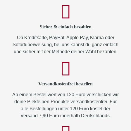
Sicher & einfach bezahlen
Ob Kreditkarte, PayPal, Apple Pay, Klarna oder
Sofortüberweisung, bei uns kannst du ganz einfach
und sicher mit der Methode deiner Wahl bezahlen.
Versandkostenfrei bestellen
Ab einem Bestellwert von 120 Euro verschicken wir
deine Piekfeinen Produkte versandkostenfrei. Für
alle Bestellungen unter 120 Euro kostet der
Versand 7,90 Euro innerhalb Deutschlands.