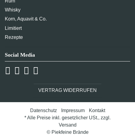
Rum
Whisky
Korn, Aquavit & Co.
Limitiert
Rezepte
Social Media
VERTRAG WIDERRUFEN
Datenschutz
Impressum
Kontakt
* Alle Preise inkl. gesetzlicher USt., zzgl.
Versand
© Piekfeine Brände