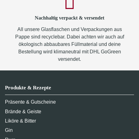
Nachhaltig verpackt & versendet
All unsere Glasflaschen und Verpackungen aus
Pappe sind recyclebar. Dabei achten wir auch auf
ökologisch abbaubares Füllmaterial und deine
Bestellung wird klimaneutral mit DHL GoGreen
versendet.
Produkte & Rezepte
Präsente & Gutscheine
Brände & Geiste
Liköre & Bitter
Gin