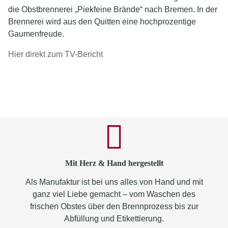
die Obstbrennerei „Piekfeine Brände“ nach Bremen. In der
Brennerei wird aus den Quitten eine hochprozentige
Gaumenfreude.
Hier direkt zum TV-Bericht
Mit Herz & Hand hergestellt
Als Manufaktur ist bei uns alles von Hand und mit
ganz viel Liebe gemacht – vom Waschen des
frischen Obstes über den Brennprozess bis zur
Abfüllung und Etikettierung.