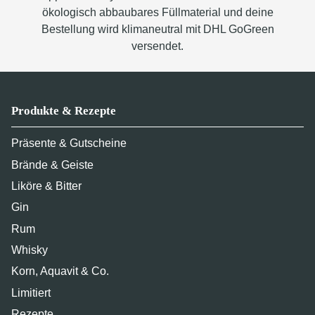
ökologisch abbaubares Füllmaterial und deine
Bestellung wird klimaneutral mit DHL GoGreen
versendet.
Produkte & Rezepte
Präsente & Gutscheine
Brände & Geiste
Liköre & Bitter
Gin
Rum
Whisky
Korn, Aquavit & Co.
Limitiert
Rezepte