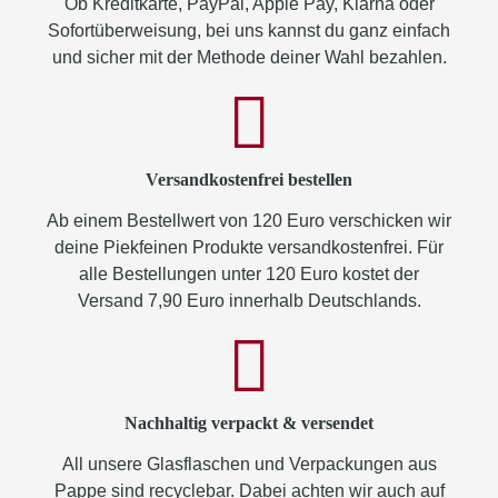
Ob Kreditkarte, PayPal, Apple Pay, Klarna oder
Sofortüberweisung, bei uns kannst du ganz einfach
und sicher mit der Methode deiner Wahl bezahlen.
Versandkostenfrei bestellen
Ab einem Bestellwert von 120 Euro verschicken wir
deine Piekfeinen Produkte versandkostenfrei. Für
alle Bestellungen unter 120 Euro kostet der
Versand 7,90 Euro innerhalb Deutschlands.
Nachhaltig verpackt & versendet
All unsere Glasflaschen und Verpackungen aus
Pappe sind recyclebar. Dabei achten wir auch auf