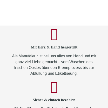
Mit Herz & Hand hergestellt
Als Manufaktur ist bei uns alles von Hand und mit
ganz viel Liebe gemacht – vom Waschen des
frischen Obstes über den Brennprozess bis zur
Abfüllung und Etikettierung.
Sicher & einfach bezahlen