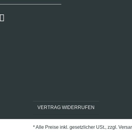
VERTRAG WIDERRUFEN
* Alle Preise inkl. gesetzlicher USt., zzgl.
Versa