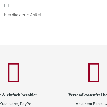
[...]
Hier direkt zum Artikel
r & einfach bezahlen
Versandkostenfrei be
Kreditkarte, PayPal,
Ab einem Bestellw