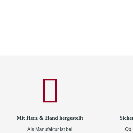
Mit Herz & Hand hergestellt
Siche
Als Manufaktur ist bei
Ob 