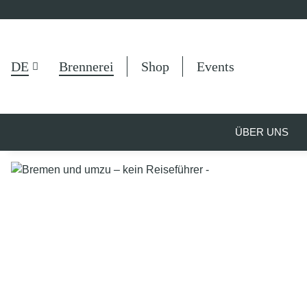
DE
Brennerei
Shop
Events
ÜBER UNS