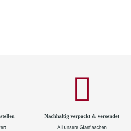
stellen
Nachhaltig verpackt & versendet
ert
All unsere Glasflaschen